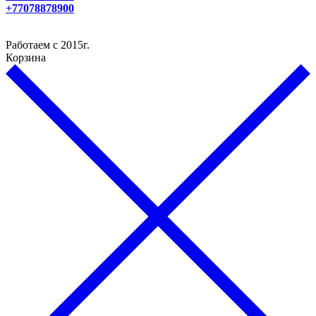
+77078878900
Работаем с 2015г.
Корзина