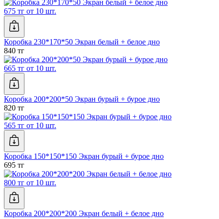
675 тг от 10 шт.
Коробка 230*170*50 Экран белый + белое дно
840 тг
665 тг от 10 шт.
Коробка 200*200*50 Экран бурый + бурое дно
820 тг
565 тг от 10 шт.
Коробка 150*150*150 Экран бурый + бурое дно
695 тг
800 тг от 10 шт.
Коробка 200*200*200 Экран белый + белое дно