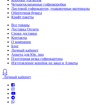
Коробки для яблок
Четырехклапанные гофрокоробки
Листовой гофрокартон, упаковочные материалы
Оберточная бумага
Крафт пакеты
Все товары
Доставка Оплата
Сроки доставки
Контакты
О компании
Блог
Личный кабинет
Анкета для Юр. лиц
Плоттерная резка гофрокартона
Изготовление коробок на заказ в Алматы
Личный кабинет