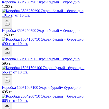
Коробка 350*250*90 Экран бурый + бурое дно
1260 тг
1015 тг от 10 шт.
Коробка 350*250*90 Экран белый + белое дно
1260 тг
490 тг от 10 шт.
Коробка 150*150*50 Экран бурый + бурое дно
595 тг
565 тг от 10 шт.
Коробка 150*150*100 Экран бурый+ бурое дно
695 тг
665 тг от 10 шт.