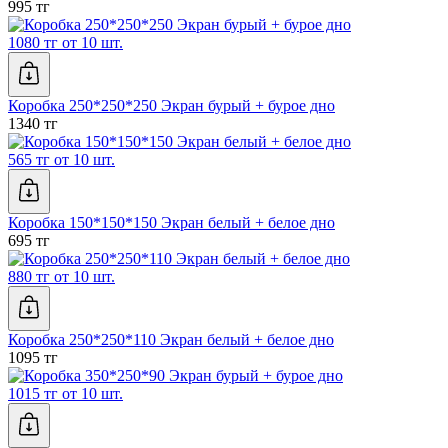
995 тг
1080 тг от 10 шт.
Коробка 250*250*250 Экран бурый + бурое дно
1340 тг
565 тг от 10 шт.
Коробка 150*150*150 Экран белый + белое дно
695 тг
880 тг от 10 шт.
Коробка 250*250*110 Экран белый + белое дно
1095 тг
1015 тг от 10 шт.