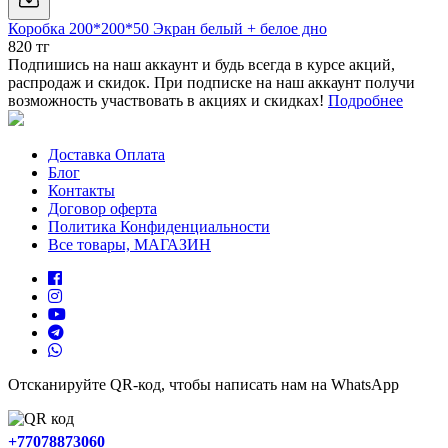
Коробка 200*200*50 Экран белый + белое дно
820 тг
Подпишись на наш аккаунт и будь всегда в курсе акций,
распродаж и скидок. При подписке на наш аккаунт получи
возможность участвовать в акциях и скидках!
Подробнее
Доставка Оплата
Блог
Контакты
Договор оферта
Политика Конфиденциальности
Все товары, МАГАЗИН
Отсканируйте QR-код, чтобы написать нам на WhatsApp
+77078873060