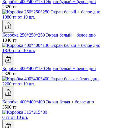
Коробка 400*400*130 Экран бурый + бурое дно
2320 тг
1080 тг от 10 шт.
Коробка 250*250*250 Экран белый + белое дно
1340 тг
1870 тг от 10 шт.
Коробка 400*400*130 Экран белый + белое дно
2320 тг
2200 тг от 10 шт.
Коробка 400*400*400 Экран белая + белое дно
3500 тг
0 тг от 10 шт.