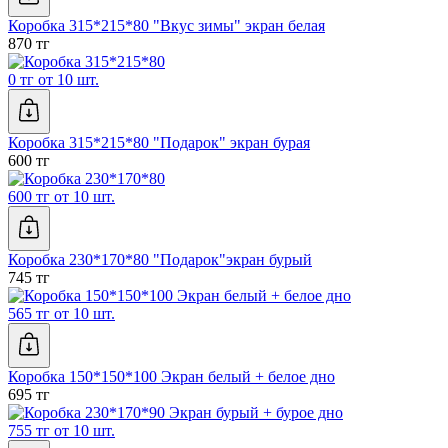
Коробка 315*215*80 "Вкус зимы" экран белая
870 тг
0 тг от 10 шт.
Коробка 315*215*80 "Подарок" экран бурая
600 тг
600 тг от 10 шт.
Коробка 230*170*80 "Подарок"экран бурый
745 тг
565 тг от 10 шт.
Коробка 150*150*100 Экран белый + белое дно
695 тг
755 тг от 10 шт.