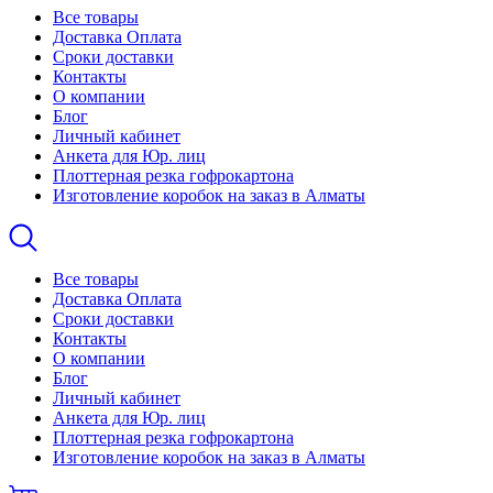
Все товары
Доставка Оплата
Сроки доставки
Контакты
О компании
Блог
Личный кабинет
Анкета для Юр. лиц
Плоттерная резка гофрокартона
Изготовление коробок на заказ в Алматы
Все товары
Доставка Оплата
Сроки доставки
Контакты
О компании
Блог
Личный кабинет
Анкета для Юр. лиц
Плоттерная резка гофрокартона
Изготовление коробок на заказ в Алматы