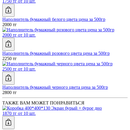
1750 тг от 10 шт.
Наполнитель бумажный белого цвета цена за 500гр
2000 тг
2000 тг от 10 шт.
Наполнитель бумажный розового цвета цена за 500гр
2250 тг
2500 тг от 10 шт.
Наполнитель бумажный черного цвета цена за 500гр
2800 тг
ТАКЖЕ ВАМ МОЖЕТ ПОНРАВИТЬСЯ
1870 тг от 10 шт.