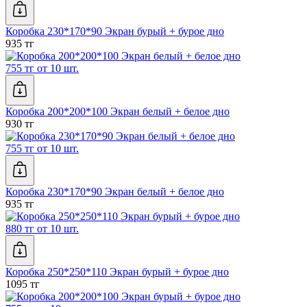
Коробка 230*170*90 Экран бурый + бурое дно
935 тг
755 тг от 10 шт.
Коробка 200*200*100 Экран белый + белое дно
930 тг
755 тг от 10 шт.
Коробка 230*170*90 Экран белый + белое дно
935 тг
880 тг от 10 шт.
Коробка 250*250*110 Экран бурый + бурое дно
1095 тг