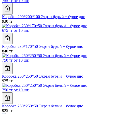
755 тг от 10 шт.
Коробка 200*200*100 Экран бурый + бурое дно
930 тг
675 тг от 10 шт.
Коробка 230*170*50 Экран бурый + бурое дно
840 тг
750 тг от 10 шт.
Коробка 250*250*50 Экран бурый + бурое дно
925 тг
750 тг от 10 шт.
Коробка 250*250*50 Экран белый + белое дно
925 тг