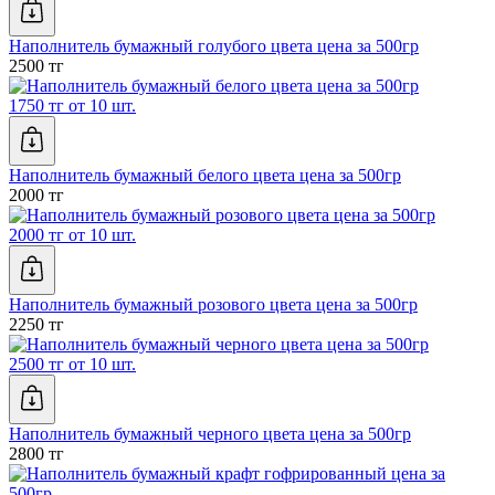
Наполнитель бумажный голубого цвета цена за 500гр
2500 тг
1750 тг от 10 шт.
Наполнитель бумажный белого цвета цена за 500гр
2000 тг
2000 тг от 10 шт.
Наполнитель бумажный розового цвета цена за 500гр
2250 тг
2500 тг от 10 шт.
Наполнитель бумажный черного цвета цена за 500гр
2800 тг