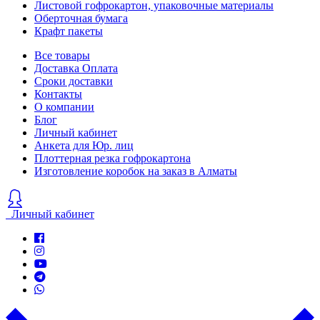
Листовой гофрокартон, упаковочные материалы
Оберточная бумага
Крафт пакеты
Все товары
Доставка Оплата
Сроки доставки
Контакты
О компании
Блог
Личный кабинет
Анкета для Юр. лиц
Плоттерная резка гофрокартона
Изготовление коробок на заказ в Алматы
Личный кабинет