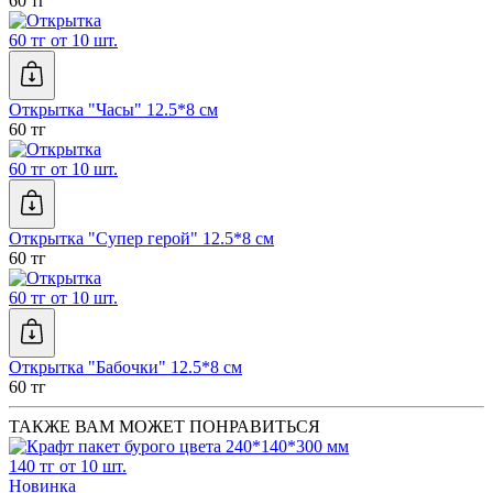
60 тг
60 тг от 10 шт.
Открытка "Часы" 12.5*8 см
60 тг
60 тг от 10 шт.
Открытка "Супер герой" 12.5*8 см
60 тг
60 тг от 10 шт.
Открытка "Бабочки" 12.5*8 см
60 тг
ТАКЖЕ ВАМ МОЖЕТ ПОНРАВИТЬСЯ
140 тг от 10 шт.
Новинка