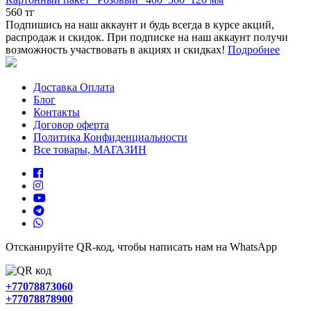
560 тг
Подпишись на наш аккаунт и будь всегда в курсе акций,
распродаж и скидок. При подписке на наш аккаунт получи
возможность участвовать в акциях и скидках!
Подробнее
Доставка Оплата
Блог
Контакты
Договор оферта
Политика Конфиденциальности
Все товары, МАГАЗИН
Отсканируйте QR-код, чтобы написать нам на WhatsApp
+77078873060
+77078878900