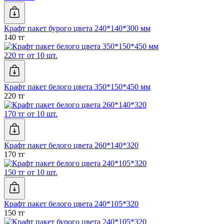
Крафт пакет бурого цвета 240*140*300 мм
140 тг
220 тг от 10 шт.
Крафт пакет белого цвета 350*150*450 мм
220 тг
170 тг от 10 шт.
Крафт пакет белого цвета 260*140*320
170 тг
150 тг от 10 шт.
Крафт пакет белого цвета 240*105*320
150 тг