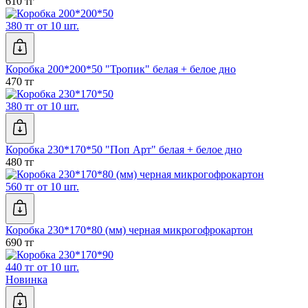
610 тг
380 тг от 10 шт.
Коробка 200*200*50 "Тропик" белая + белое дно
470 тг
380 тг от 10 шт.
Коробка 230*170*50 "Поп Арт" белая + белое дно
480 тг
560 тг от 10 шт.
Коробка 230*170*80 (мм) черная микрогофрокартон
690 тг
440 тг от 10 шт.
Новинка