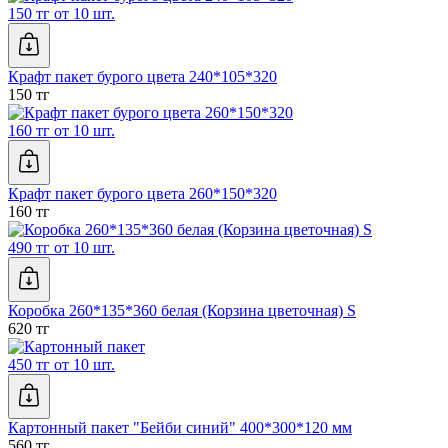
150 тг от 10 шт.
Крафт пакет бурого цвета 240*105*320
150 тг
160 тг от 10 шт.
Крафт пакет бурого цвета 260*150*320
160 тг
490 тг от 10 шт.
Коробка 260*135*360 белая (Корзина цветочная) S
620 тг
450 тг от 10 шт.
Картонный пакет "Бейби синий" 400*300*120 мм
560 тг