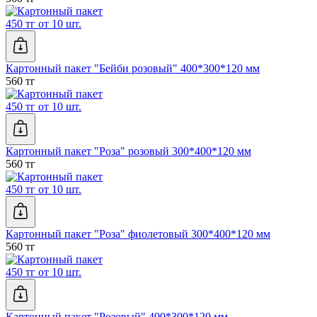
450 тг от 10 шт.
Картонный пакет "Бейби розовый" 400*300*120 мм
560 тг
450 тг от 10 шт.
Картонный пакет "Роза" розовый 300*400*120 мм
560 тг
450 тг от 10 шт.
Картонный пакет "Роза" фиолетовый 300*400*120 мм
560 тг
450 тг от 10 шт.
Картонный пакет "Розовый" 400*300*120 мм