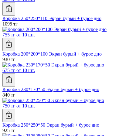
Коробка 250*250*110 Экран бурый + бурое дно
1095 тг
755 тг от 10 шт.
Коробка 200*200*100 Экран бурый + бурое дно
930 тг
675 тг от 10 шт.
Коробка 230*170*50 Экран бурый + бурое дно
840 тг
750 тг от 10 шт.
Коробка 250*250*50 Экран бурый + бурое дно
925 тг