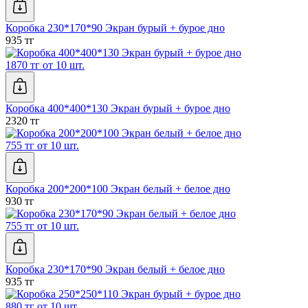
Коробка 230*170*90 Экран бурый + бурое дно
935 тг
1870 тг от 10 шт.
Коробка 400*400*130 Экран бурый + бурое дно
2320 тг
755 тг от 10 шт.
Коробка 200*200*100 Экран белый + белое дно
930 тг
755 тг от 10 шт.
Коробка 230*170*90 Экран белый + белое дно
935 тг
880 тг от 10 шт.