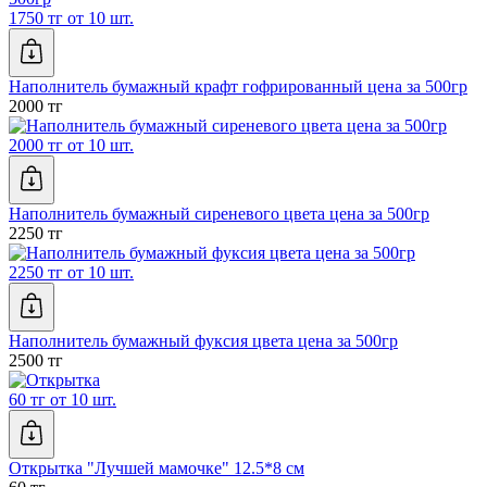
1750 тг от 10 шт.
Наполнитель бумажный крафт гофрированный цена за 500гр
2000 тг
2000 тг от 10 шт.
Наполнитель бумажный сиреневого цвета цена за 500гр
2250 тг
2250 тг от 10 шт.
Наполнитель бумажный фуксия цвета цена за 500гр
2500 тг
60 тг от 10 шт.
Открытка "Лучшей мамочке" 12.5*8 см