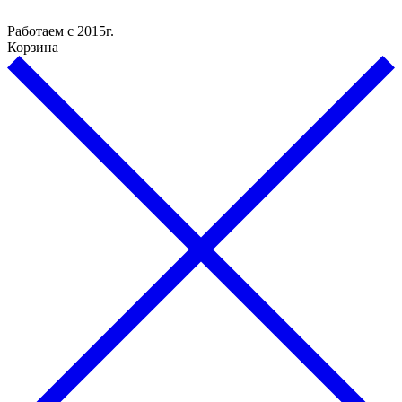
Работаем с 2015г.
Корзина