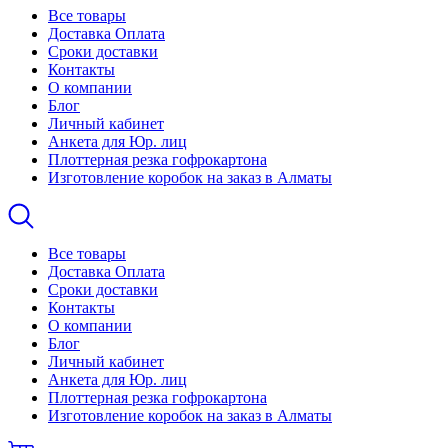
Все товары
Доставка Оплата
Сроки доставки
Контакты
О компании
Блог
Личный кабинет
Анкета для Юр. лиц
Плоттерная резка гофрокартона
Изготовление коробок на заказ в Алматы
Все товары
Доставка Оплата
Сроки доставки
Контакты
О компании
Блог
Личный кабинет
Анкета для Юр. лиц
Плоттерная резка гофрокартона
Изготовление коробок на заказ в Алматы