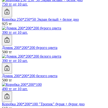
750 тг от 10 шт.
Коробка 250*250*50 Экран белый + белое дно
925 тг
390 тг от 10 шт.
Домик 200*200*200 бурого цвета
500 тг
390 тг от 10 шт.
Домик 200*200*200 белого цвета
500 тг
490 тг от 10 шт.
Коробка 200*200*100 "Тропик" бурая + бурое дно