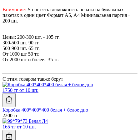
Внимание:
У нас есть возможность печати на бумажных
пакетах в один цвет Формат А5, А4 Минимальная партия -
200 шт.
Цены: 200-300 шт. - 105 тг.
300-500 шт. 90 тг.
500-900 шт. 65 тг.
От 1000 шт 50 тг.
От 2000 шт и более.. 35 тг.
С этим товаром также берут
1750 тг от 10 шт.
Коробка 400*400*400 белая + белое дно
2200 тг
165 тг от 10 шт.