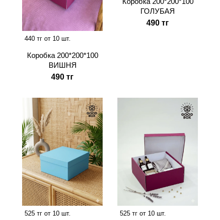
Коробка 200*200*100
ГОЛУБАЯ
490 тг
440 тг от 10 шт.
Коробка 200*200*100
ВИШНЯ
490 тг
525 тг от 10 шт.
525 тг от 10 шт.