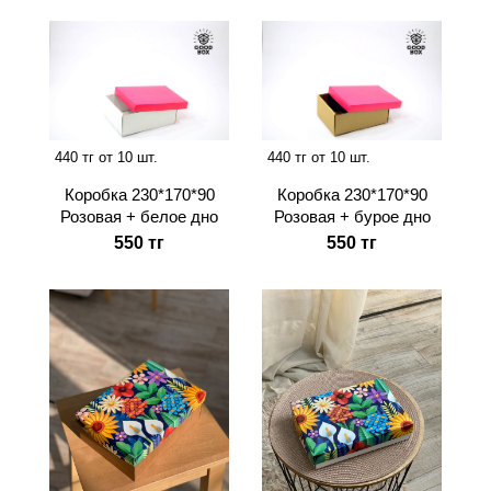
440 тг от 10 шт.
440 тг от 10 шт.
Коробка 230*170*90
Коробка 230*170*90
Розовая + белое дно
Розовая + бурое дно
550 тг
550 тг