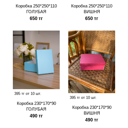
Коробка 250*250*110
Коробка 250*250*110
ВИШНЯ
ГОЛУБАЯ
650 тг
650 тг
395 тг от 10 шт.
395 тг от 10 шт.
Коробка 230*170*90
Коробка 230*170*90
ГОЛУБАЯ
ВИШНЯ
490 тг
490 тг