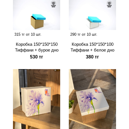
315 тг от 10 шт.
290 тг от 10 шт.
Коробка 150*150*150
Коробка 150*150*100
Тиффани + бурое дно
Тиффани + белое дно
530 тг
380 тг