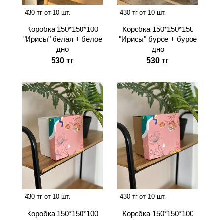
430 тг от 10 шт.
430 тг от 10 шт.
Коробка 150*150*100
Коробка 150*150*150
"Ирисы" белая + белое
"Ирисы" бурое + бурое
дно
дно
530 тг
530 тг
430 тг от 10 шт.
430 тг от 10 шт.
Коробка 150*150*100
Коробка 150*150*100