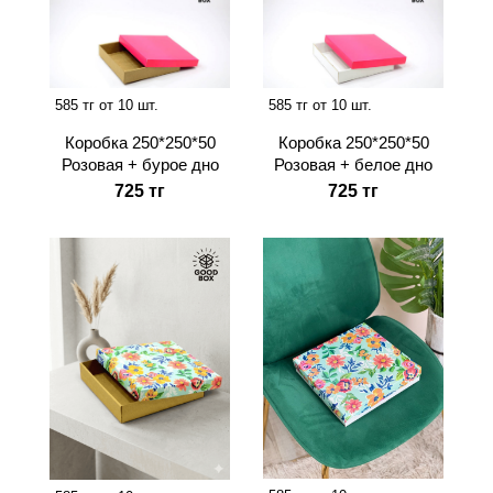
585 тг от 10 шт.
585 тг от 10 шт.
Коробка 250*250*50
Коробка 250*250*50
Розовая + бурое дно
Розовая + белое дно
725 тг
725 тг