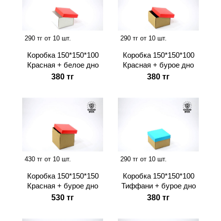
290 тг от 10 шт.
290 тг от 10 шт.
Коробка 150*150*100
Коробка 150*150*100
Красная + белое дно
Красная + бурое дно
380 тг
380 тг
430 тг от 10 шт.
290 тг от 10 шт.
Коробка 150*150*150
Коробка 150*150*100
Красная + бурое дно
Тиффани + бурое дно
530 тг
380 тг