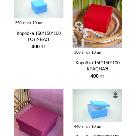
350 тг от 10 шт.
Коробка 150*150*100
ГОЛУБАЯ
400 тг
350 тг от 10 шт.
Коробка 150*150*100
КРАСНАЯ
400 тг
440 тг от 10 шт.