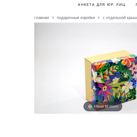
АНКЕТА ДЛЯ ЮР. ЛИЦ
главная
подарочные коробки
с отдельной крыш
Hover to zoom