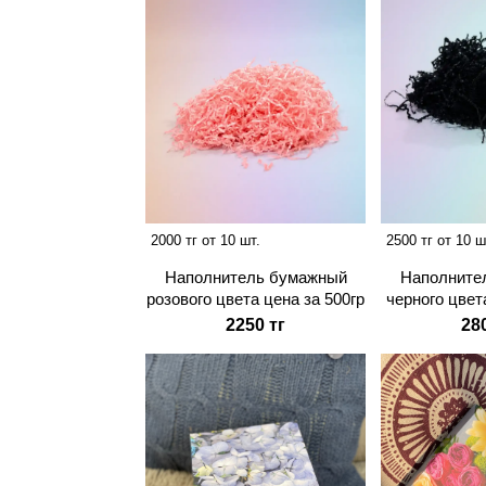
2000 тг от 10 шт.
2500 тг от 10 ш
Наполнитель бумажный
Наполните
розового цвета цена за 500гр
черного цвет
2250 тг
28