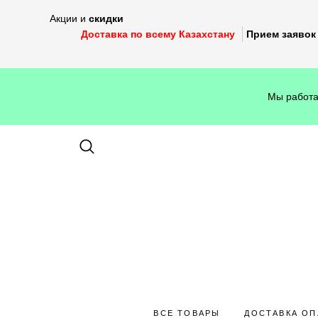
Акции и
скидки
Доставка по всему Казахстану
Прием заявок 
Мы работа
ВСЕ ТОВАРЫ
ДОСТАВКА ОП