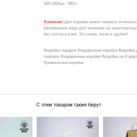
500-1000шт: 390тг
Внимание:
Цвет коробки может немного отличатьс
разобранном виде для экономии на транспортных
без скотча и клея. Это очень легко и удобно!
#коробка подарок #подарочная коробка #коробка 
сюрприз #подарочные коробки #коробка на 8 март
#уникальные коробки
С этим товаром также берут