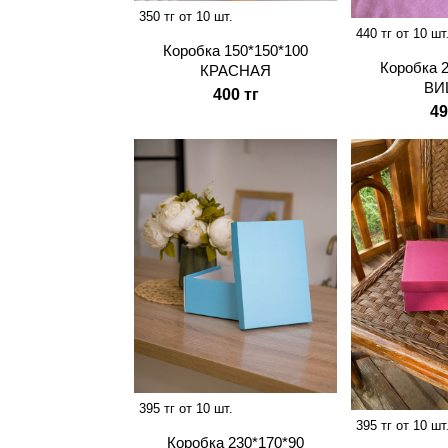
350 тг от 10 шт.
440 тг от 10 шт
Коробка 150*150*100
Коробка 
КРАСНАЯ
ВИ
400 тг
49
395 тг от 10 шт.
395 тг от 10 шт
Коробка 230*170*90