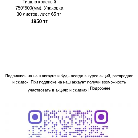
Тишью красный
750*500(мм). Упаковка
30 листов. лист 65 тг.
1950 тг
Подпишись на наш аккаунт и будь всегда в курсе акций, распродаж
и скидок. При подписке на наш аккаунт получи возможность
Подробнее
участвовать в акциях и скидках!