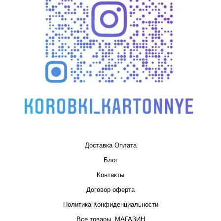
Доставка Оплата
Блог
Контакты
Договор оферта
Политика Конфиденциальности
Все товары, МАГАЗИН