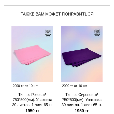
ТАКЖЕ ВАМ МОЖЕТ ПОНРАВИТЬСЯ
2000 тг от 10 шт.
2000 тг от 10 шт.
Тишью Розовый
Тишью Сиреневый
750*500(мм). Упаковка
750*500(мм). Упаковка
30 листов. 1 лист 65 тг.
30 листов. 1 лист 65 тг.
1950 тг
1950 тг