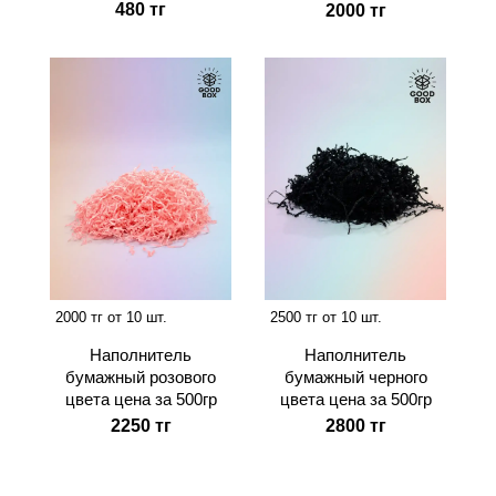
480 тг
2000 тг
2000 тг от 10 шт.
2500 тг от 10 шт.
Наполнитель
Наполнитель
бумажный розового
бумажный черного
цвета цена за 500гр
цвета цена за 500гр
2250 тг
2800 тг