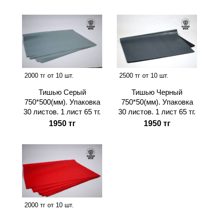
2000 тг от 10 шт.
2500 тг от 10 шт.
Тишью Серый
Тишью Черный
750*500(мм). Упаковка
750*50(мм). Упаковка
30 листов. 1 лист 65 тг.
30 листов. 1 лист 65 тг.
1950 тг
1950 тг
2000 тг от 10 шт.