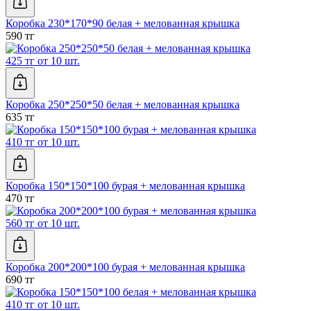
Коробка 230*170*90 белая + мелованная крышка
590 тг
425 тг от 10 шт.
Коробка 250*250*50 белая + мелованная крышка
635 тг
410 тг от 10 шт.
Коробка 150*150*100 бурая + мелованная крышка
470 тг
560 тг от 10 шт.
Коробка 200*200*100 бурая + мелованная крышка
690 тг
410 тг от 10 шт.