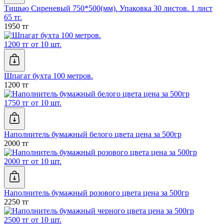
Тишью Сиреневый 750*500(мм). Упаковка 30 листов. 1 лист
65 тг.
1950 тг
1200 тг от 10 шт.
Шпагат бухта 100 метров.
1200 тг
1750 тг от 10 шт.
Наполнитель бумажный белого цвета цена за 500гр
2000 тг
2000 тг от 10 шт.
Наполнитель бумажный розового цвета цена за 500гр
2250 тг
2500 тг от 10 шт.