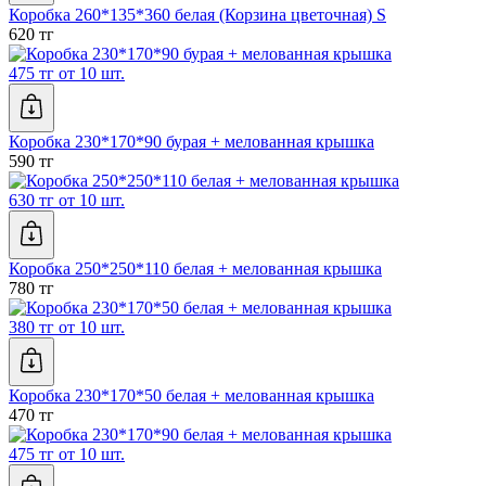
Коробка 260*135*360 белая (Корзина цветочная) S
620 тг
475 тг от 10 шт.
Коробка 230*170*90 бурая + мелованная крышка
590 тг
630 тг от 10 шт.
Коробка 250*250*110 белая + мелованная крышка
780 тг
380 тг от 10 шт.
Коробка 230*170*50 белая + мелованная крышка
470 тг
475 тг от 10 шт.