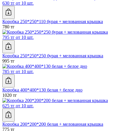
630 тг от 10 шт.
Коробка 250*250*110 бурая + мелованная крышка
780 тг
795 тг от 10 шт.
Коробка 250*250*250 бурая + мелованная крышка
995 тг
785 тг от 10 шт.
Коробка 400*400*130 белая + белое дно
1020 тг
625 тг от 10 шт.
Коробка 200*200*200 белая + мелованная крышка
775 тг