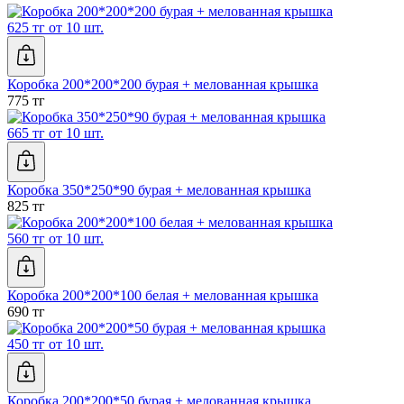
625 тг от 10 шт.
Коробка 200*200*200 бурая + мелованная крышка
775 тг
665 тг от 10 шт.
Коробка 350*250*90 бурая + мелованная крышка
825 тг
560 тг от 10 шт.
Коробка 200*200*100 белая + мелованная крышка
690 тг
450 тг от 10 шт.
Коробка 200*200*50 бурая + мелованная крышка