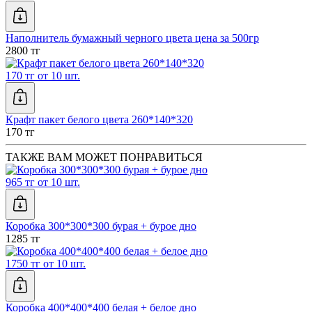
Наполнитель бумажный черного цвета цена за 500гр
2800 тг
170 тг от 10 шт.
Крафт пакет белого цвета 260*140*320
170 тг
ТАКЖЕ ВАМ МОЖЕТ ПОНРАВИТЬСЯ
965 тг от 10 шт.
Коробка 300*300*300 бурая + бурое дно
1285 тг
1750 тг от 10 шт.
Коробка 400*400*400 белая + белое дно