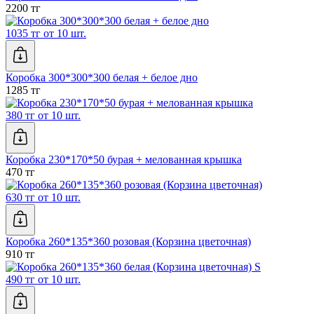
2200 тг
1035 тг от 10 шт.
Коробка 300*300*300 белая + белое дно
1285 тг
380 тг от 10 шт.
Коробка 230*170*50 бурая + мелованная крышка
470 тг
630 тг от 10 шт.
Коробка 260*135*360 розовая (Корзина цветочная)
910 тг
490 тг от 10 шт.