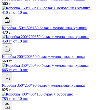
560 тг
410 тг от 10 шт.
Коробка 150*150*150 белая + мелованная крышка
470 тг
450 тг от 10 шт.
Коробка 200*200*50 белая + мелованная крышка
560 тг
665 тг от 10 шт.
Коробка 350*250*90 белая + мелованная крышка
825 тг
785 тг от 10 шт.