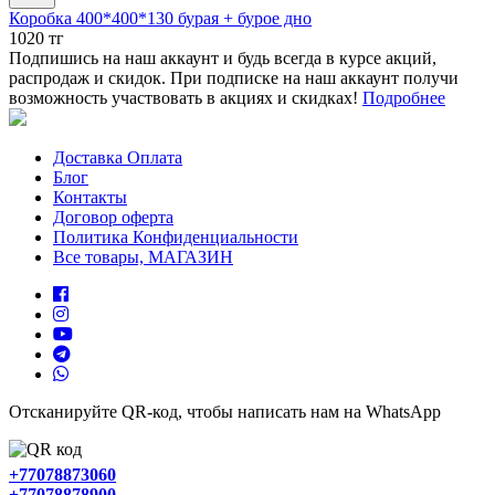
Коробка 400*400*130 бурая + бурое дно
1020 тг
Подпишись на наш аккаунт и будь всегда в курсе акций,
распродаж и скидок. При подписке на наш аккаунт получи
возможность участвовать в акциях и скидках!
Подробнее
Доставка Оплата
Блог
Контакты
Договор оферта
Политика Конфиденциальности
Все товары, МАГАЗИН
Отсканируйте QR-код, чтобы написать нам на WhatsApp
+77078873060
+77078878900