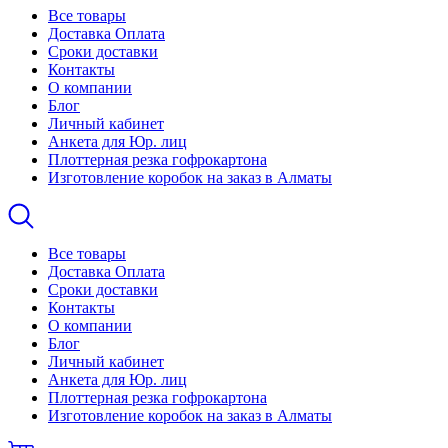
Все товары
Доставка Оплата
Сроки доставки
Контакты
О компании
Блог
Личный кабинет
Анкета для Юр. лиц
Плоттерная резка гофрокартона
Изготовление коробок на заказ в Алматы
Все товары
Доставка Оплата
Сроки доставки
Контакты
О компании
Блог
Личный кабинет
Анкета для Юр. лиц
Плоттерная резка гофрокартона
Изготовление коробок на заказ в Алматы