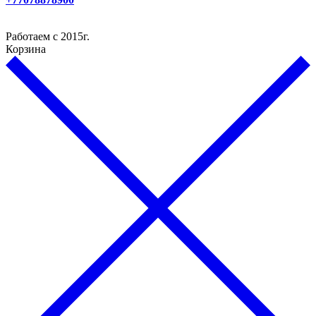
Работаем с 2015г.
Корзина