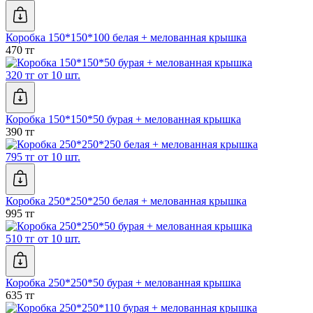
Коробка 150*150*100 белая + мелованная крышка
470 тг
320 тг от 10 шт.
Коробка 150*150*50 бурая + мелованная крышка
390 тг
795 тг от 10 шт.
Коробка 250*250*250 белая + мелованная крышка
995 тг
510 тг от 10 шт.
Коробка 250*250*50 бурая + мелованная крышка
635 тг