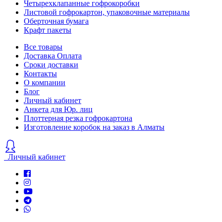
Четырехклапанные гофрокоробки
Листовой гофрокартон, упаковочные материалы
Оберточная бумага
Крафт пакеты
Все товары
Доставка Оплата
Сроки доставки
Контакты
О компании
Блог
Личный кабинет
Анкета для Юр. лиц
Плоттерная резка гофрокартона
Изготовление коробок на заказ в Алматы
Личный кабинет