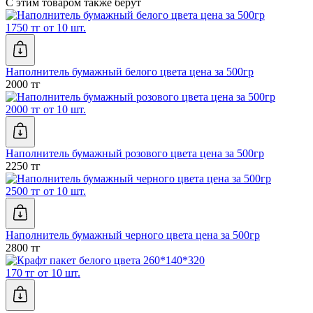
С этим товаром также берут
1750 тг от 10 шт.
Наполнитель бумажный белого цвета цена за 500гр
2000 тг
2000 тг от 10 шт.
Наполнитель бумажный розового цвета цена за 500гр
2250 тг
2500 тг от 10 шт.
Наполнитель бумажный черного цвета цена за 500гр
2800 тг
170 тг от 10 шт.