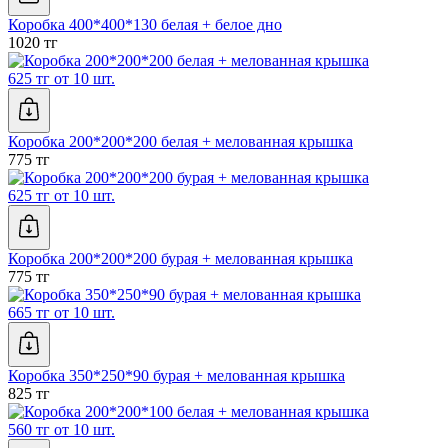
Коробка 400*400*130 белая + белое дно
1020 тг
625 тг от 10 шт.
Коробка 200*200*200 белая + мелованная крышка
775 тг
625 тг от 10 шт.
Коробка 200*200*200 бурая + мелованная крышка
775 тг
665 тг от 10 шт.
Коробка 350*250*90 бурая + мелованная крышка
825 тг
560 тг от 10 шт.