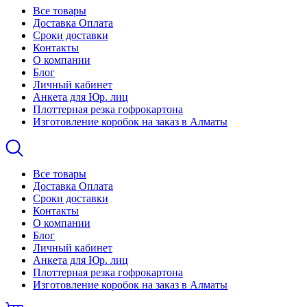
Все товары
Доставка Оплата
Сроки доставки
Контакты
О компании
Блог
Личный кабинет
Анкета для Юр. лиц
Плоттерная резка гофрокартона
Изготовление коробок на заказ в Алматы
Все товары
Доставка Оплата
Сроки доставки
Контакты
О компании
Блог
Личный кабинет
Анкета для Юр. лиц
Плоттерная резка гофрокартона
Изготовление коробок на заказ в Алматы