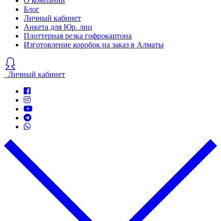
О компании
Блог
Личный кабинет
Анкета для Юр. лиц
Плоттерная резка гофрокартона
Изготовление коробок на заказ в Алматы
Личный кабинет