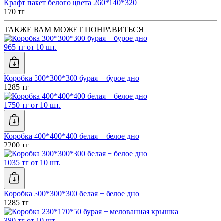
Крафт пакет белого цвета 260*140*320
170 тг
ТАКЖЕ ВАМ МОЖЕТ ПОНРАВИТЬСЯ
965 тг от 10 шт.
Коробка 300*300*300 бурая + бурое дно
1285 тг
1750 тг от 10 шт.
Коробка 400*400*400 белая + белое дно
2200 тг
1035 тг от 10 шт.
Коробка 300*300*300 белая + белое дно
1285 тг
380 тг от 10 шт.