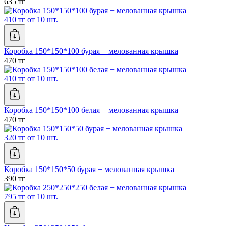
635 тг
410 тг от 10 шт.
Коробка 150*150*100 бурая + мелованная крышка
470 тг
410 тг от 10 шт.
Коробка 150*150*100 белая + мелованная крышка
470 тг
320 тг от 10 шт.
Коробка 150*150*50 бурая + мелованная крышка
390 тг
795 тг от 10 шт.