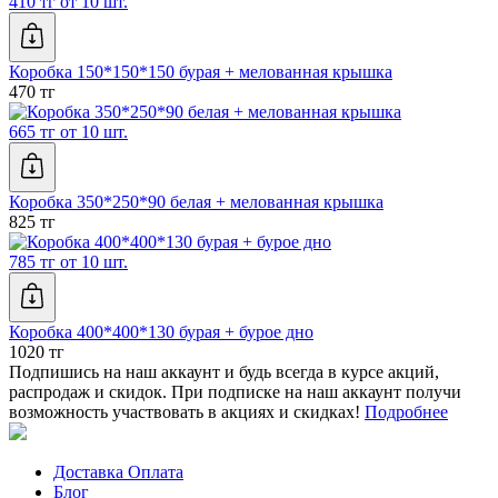
410 тг от 10 шт.
Коробка 150*150*150 бурая + мелованная крышка
470 тг
665 тг от 10 шт.
Коробка 350*250*90 белая + мелованная крышка
825 тг
785 тг от 10 шт.
Коробка 400*400*130 бурая + бурое дно
1020 тг
Подпишись на наш аккаунт и будь всегда в курсе акций,
распродаж и скидок. При подписке на наш аккаунт получи
возможность участвовать в акциях и скидках!
Подробнее
Доставка Оплата
Блог