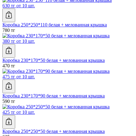
630 тг от 10 шт.
Коробка 250*250*110 белая + мелованная крышка
780 тг
380 тг от 10 шт.
Коробка 230*170*50 белая + мелованная крышка
470 тг
475 тг от 10 шт.
Коробка 230*170*90 белая + мелованная крышка
590 тг
425 тг от 10 шт.
Коробка 250*250*50 белая + мелованная крышка