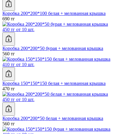
Коробка 200*200*100 белая + мелованная крышка
690 тг
450 тг от 10 шт.
Коробка 200*200*50 бурая + мелованная крышка
560 тг
410 тг от 10 шт.
Коробка 150*150*150 белая + мелованная крышка
470 тг
450 тг от 10 шт.
Коробка 200*200*50 белая + мелованная крышка
560 тг