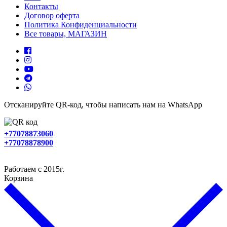
Контакты
Договор оферта
Политика Конфиденциальности
Все товары, МАГАЗИН
Отсканируйте QR-код, чтобы написать нам на WhatsApp
+77078873060
+77078878900
Работаем с 2015г.
Корзина