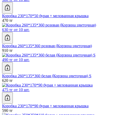
Коробка 230*170*50 бурая + мелованная крышка
470 тг
630 тг от 10 шт.
Коробка 260*135*360 розовая (Корзина цветочная)
910 тг
490 тг от 10 шт.
Коробка 260*135*360 белая (Корзина цветочная) S
620 тг
475 тг от 10 шт.
Коробка 230*170*90 бурая + мелованная крышка
590 тг