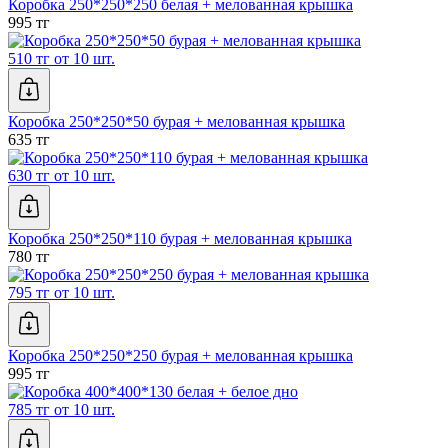
Коробка 250*250*250 белая + мелованная крышка
995 тг
510 тг от 10 шт.
Коробка 250*250*50 бурая + мелованная крышка
635 тг
630 тг от 10 шт.
Коробка 250*250*110 бурая + мелованная крышка
780 тг
795 тг от 10 шт.
Коробка 250*250*250 бурая + мелованная крышка
995 тг
785 тг от 10 шт.