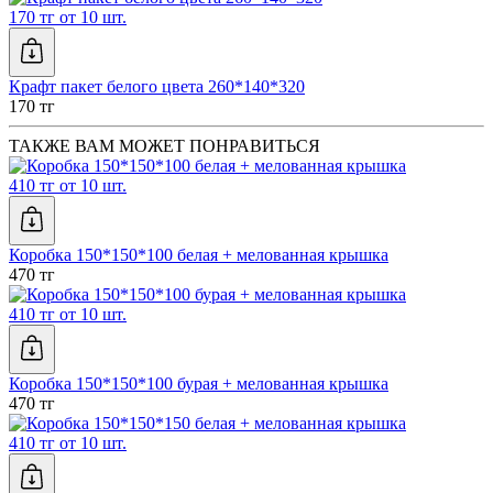
170 тг от 10 шт.
Крафт пакет белого цвета 260*140*320
170 тг
ТАКЖЕ ВАМ МОЖЕТ ПОНРАВИТЬСЯ
410 тг от 10 шт.
Коробка 150*150*100 белая + мелованная крышка
470 тг
410 тг от 10 шт.
Коробка 150*150*100 бурая + мелованная крышка
470 тг
410 тг от 10 шт.