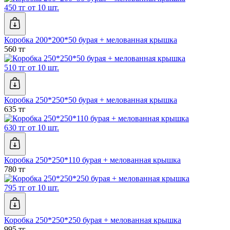
450 тг от 10 шт.
Коробка 200*200*50 бурая + мелованная крышка
560 тг
510 тг от 10 шт.
Коробка 250*250*50 бурая + мелованная крышка
635 тг
630 тг от 10 шт.
Коробка 250*250*110 бурая + мелованная крышка
780 тг
795 тг от 10 шт.
Коробка 250*250*250 бурая + мелованная крышка
995 тг