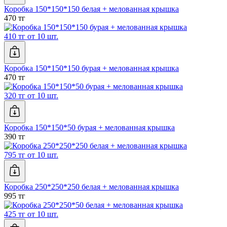
Коробка 150*150*150 белая + мелованная крышка
470 тг
410 тг от 10 шт.
Коробка 150*150*150 бурая + мелованная крышка
470 тг
320 тг от 10 шт.
Коробка 150*150*50 бурая + мелованная крышка
390 тг
795 тг от 10 шт.
Коробка 250*250*250 белая + мелованная крышка
995 тг
425 тг от 10 шт.