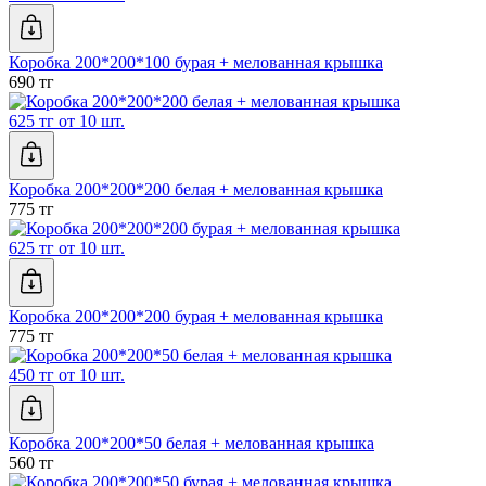
Коробка 200*200*100 бурая + мелованная крышка
690 тг
625 тг от 10 шт.
Коробка 200*200*200 белая + мелованная крышка
775 тг
625 тг от 10 шт.
Коробка 200*200*200 бурая + мелованная крышка
775 тг
450 тг от 10 шт.
Коробка 200*200*50 белая + мелованная крышка
560 тг