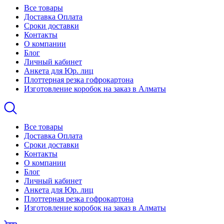
Все товары
Доставка Оплата
Сроки доставки
Контакты
О компании
Блог
Личный кабинет
Анкета для Юр. лиц
Плоттерная резка гофрокартона
Изготовление коробок на заказ в Алматы
Все товары
Доставка Оплата
Сроки доставки
Контакты
О компании
Блог
Личный кабинет
Анкета для Юр. лиц
Плоттерная резка гофрокартона
Изготовление коробок на заказ в Алматы