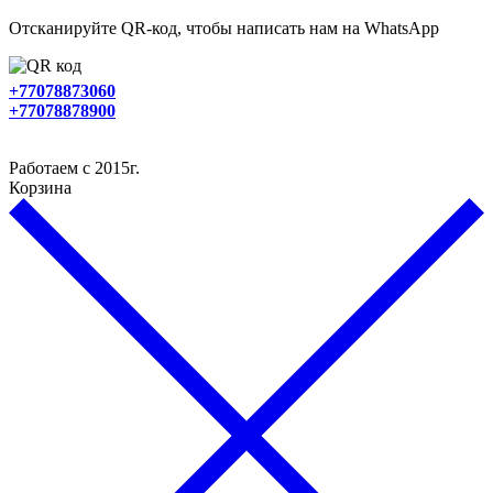
Отсканируйте QR-код, чтобы написать нам на WhatsApp
+77078873060
+77078878900
Работаем с 2015г.
Корзина