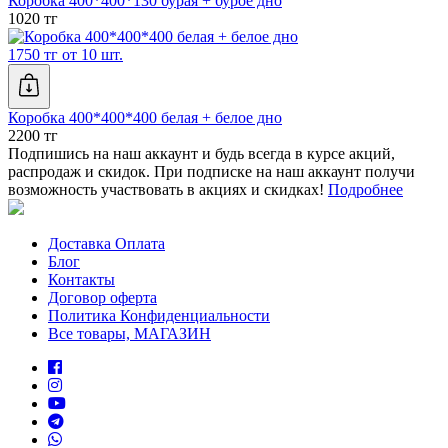
Коробка 400*400*130 бурая + бурое дно
1020 тг
1750 тг от 10 шт.
Коробка 400*400*400 белая + белое дно
2200 тг
Подпишись на наш аккаунт и будь всегда в курсе акций,
распродаж и скидок. При подписке на наш аккаунт получи
возможность участвовать в акциях и скидках!
Подробнее
Доставка Оплата
Блог
Контакты
Договор оферта
Политика Конфиденциальности
Все товары, МАГАЗИН