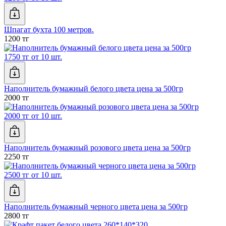
Шпагат бухта 100 метров.
1200 тг
1750 тг от 10 шт.
Наполнитель бумажный белого цвета цена за 500гр
2000 тг
2000 тг от 10 шт.
Наполнитель бумажный розового цвета цена за 500гр
2250 тг
2500 тг от 10 шт.
Наполнитель бумажный черного цвета цена за 500гр
2800 тг