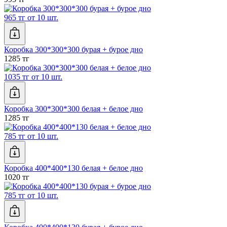
965 тг от 10 шт.
Коробка 300*300*300 бурая + бурое дно
1285 тг
1035 тг от 10 шт.
Коробка 300*300*300 белая + белое дно
1285 тг
785 тг от 10 шт.
Коробка 400*400*130 белая + белое дно
1020 тг
785 тг от 10 шт.