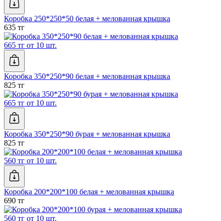
Коробка 250*250*50 белая + мелованная крышка
635 тг
665 тг от 10 шт.
Коробка 350*250*90 белая + мелованная крышка
825 тг
665 тг от 10 шт.
Коробка 350*250*90 бурая + мелованная крышка
825 тг
560 тг от 10 шт.
Коробка 200*200*100 белая + мелованная крышка
690 тг
560 тг от 10 шт.