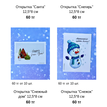
Открытка "Санта"
Открытка "Снегирь"
12,5*8 см
12,5*8 см
60 тг
60 тг
60 тг от 10 шт.
60 тг от 10 шт.
Открытка "Снежный
Открытка "Снежок"
дом" 12,5*8 см
12,5*8 см
60 тг
60 тг