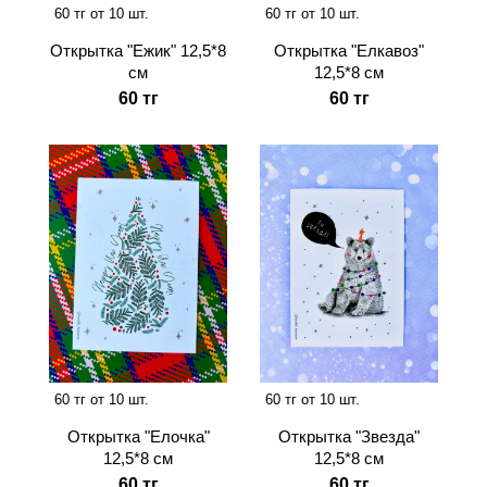
60 тг от 10 шт.
60 тг от 10 шт.
Открытка "Ежик" 12,5*8
Открытка "Елкавоз"
см
12,5*8 см
60 тг
60 тг
60 тг от 10 шт.
60 тг от 10 шт.
Открытка "Звезда"
Открытка "Елочка"
12,5*8 см
12,5*8 см
60 тг
60 тг