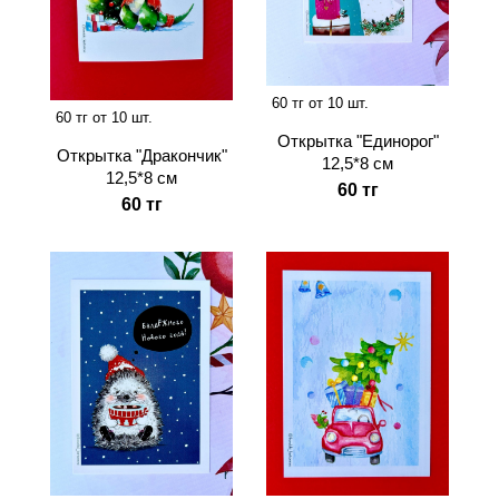
60 тг от 10 шт.
60 тг от 10 шт.
Открытка "Единорог"
Открытка "Дракончик"
12,5*8 см
12,5*8 см
60 тг
60 тг