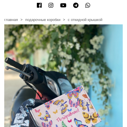
главная
подарочные коробки
с откидной крышкой