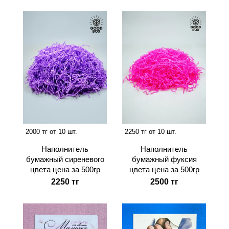
2000 тг от 10 шт.
2250 тг от 10 шт.
Наполнитель
Наполнитель
бумажный сиреневого
бумажный фуксия
цвета цена за 500гр
цвета цена за 500гр
2250 тг
2500 тг