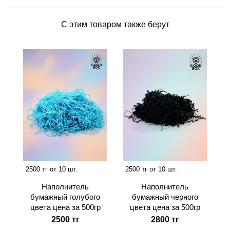
С этим товаром также берут
2500 тг от 10 шт.
2500 тг от 10 шт.
Наполнитель
Наполнитель
бумажный голубого
бумажный черного
цвета цена за 500гр
цвета цена за 500гр
2500 тг
2800 тг