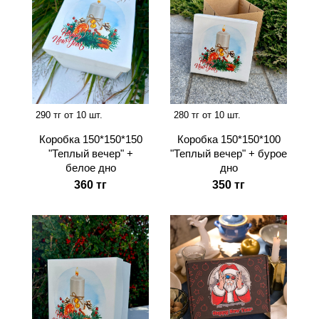
290 тг от 10 шт.
280 тг от 10 шт.
Коробка 150*150*150
Коробка 150*150*100
"Теплый вечер" +
"Теплый вечер" + бурое
белое дно
дно
360 тг
350 тг