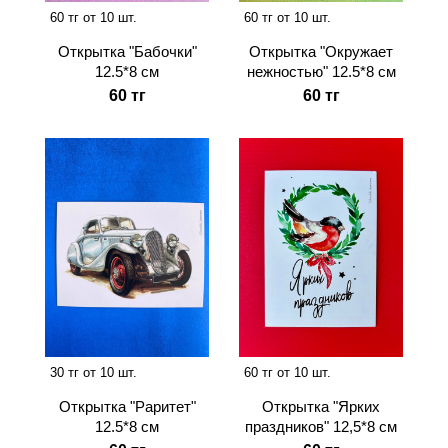
60 тг от 10 шт.
60 тг от 10 шт.
Открытка "Бабочки"
Открытка "Окружает
12.5*8 см
нежностью" 12.5*8 см
60 тг
60 тг
30 тг от 10 шт.
60 тг от 10 шт.
Открытка "Раритет"
Открытка "Ярких
12.5*8 см
праздников" 12,5*8 см