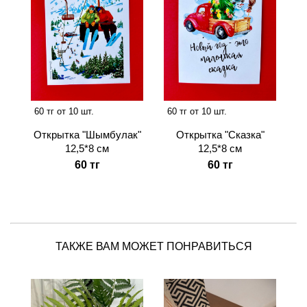
60 тг от 10 шт.
60 тг от 10 шт.
Открытка "Шымбулак"
Открытка "Сказка"
12,5*8 см
12,5*8 см
60 тг
60 тг
ТАКЖЕ ВАМ МОЖЕТ ПОНРАВИТЬСЯ