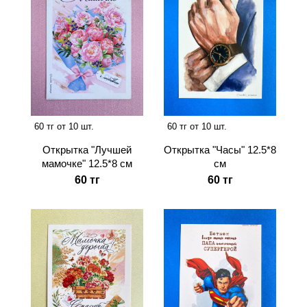
60 тг от 10 шт.
60 тг от 10 шт.
Открытка "Лучшей
Открытка "Часы" 12.5*8
мамочке" 12.5*8 см
см
60 тг
60 тг