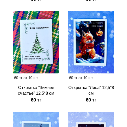
60 тг от 10 шт.
60 тг от 10 шт.
Открытка "Зимнее
Открытка "Лиса" 12,5*8
счастье" 12,5*8 см
см
60 тг
60 тг