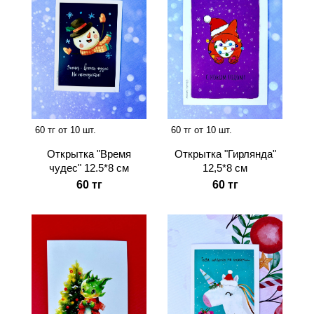
60 тг от 10 шт.
60 тг от 10 шт.
Открытка "Время
Открытка "Гирлянда"
чудес" 12.5*8 см
12,5*8 см
60 тг
60 тг