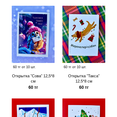
60 тг от 10 шт.
60 тг от 10 шт.
Открытка "Сова" 12,5*8
Открытка "Такса"
см
12.5*8 см
60 тг
60 тг