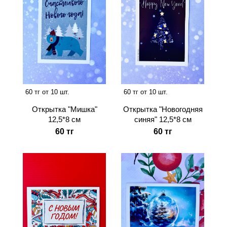
60 тг от 10 шт.
60 тг от 10 шт.
Открытка "Мишка"
Открытка "Новогодняя
12,5*8 см
синяя" 12,5*8 см
60 тг
60 тг