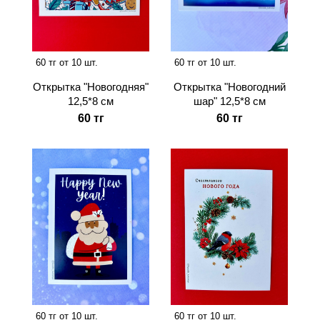
60 тг от 10 шт.
60 тг от 10 шт.
Открытка "Новогодняя"
Открытка "Новогодний
12,5*8 см
шар" 12,5*8 см
60 тг
60 тг
60 тг от 10 шт.
60 тг от 10 шт.