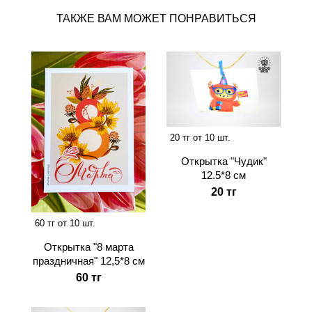
ТАКЖЕ ВАМ МОЖЕТ ПОНРАВИТЬСЯ
20 тг от 10 шт.
Открытка "Чудик"
12.5*8 см
20 тг
60 тг от 10 шт.
Открытка "8 марта
праздничная" 12,5*8 см
60 тг