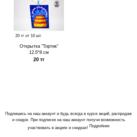
20 тг от 10 шт.
Открытка "Тортик"
12.5*8 см
20 тг
Подпишись на наш аккаунт и будь всегда в курсе акций, распродаж
и скидок. При подписке на наш аккаунт получи возможность
Подробнее
участвовать в акциях и скидках!