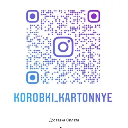
Доставка Оплата