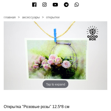
главная
аксессуары
открытки
Tap to expand
Открытка "Розовые розы" 12.5*8 см