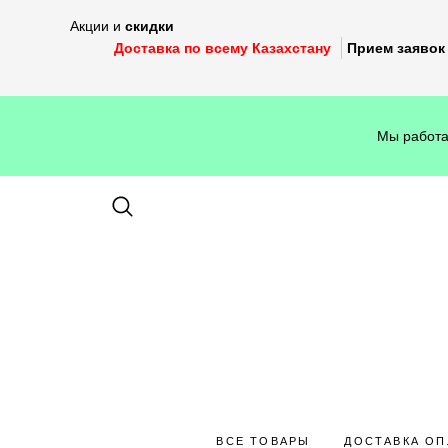
Акции и
скидки
Доставка по всему Казахстану
Прием заявок 
Мы работа
ВСЕ ТОВАРЫ
ДОСТАВКА ОП