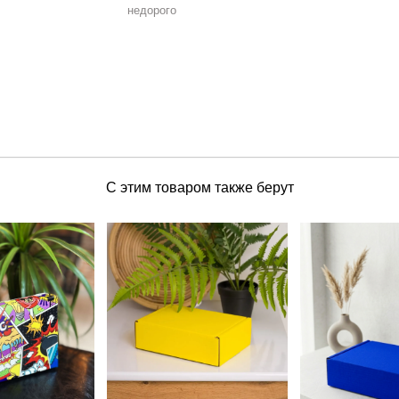
недорого
С этим товаром также берут