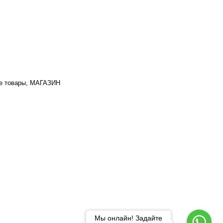
е товары, МАГАЗИН
Мы онлайн! Задайте