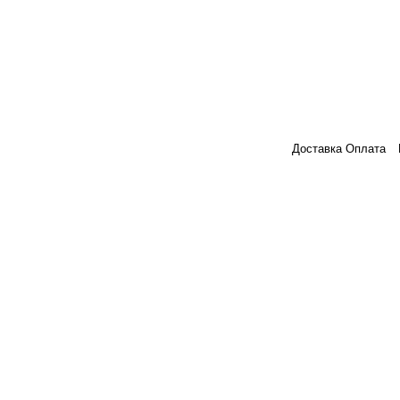
Доставка Оплата