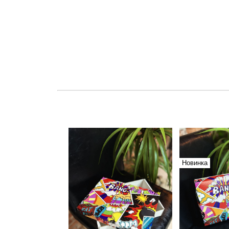
Новинка