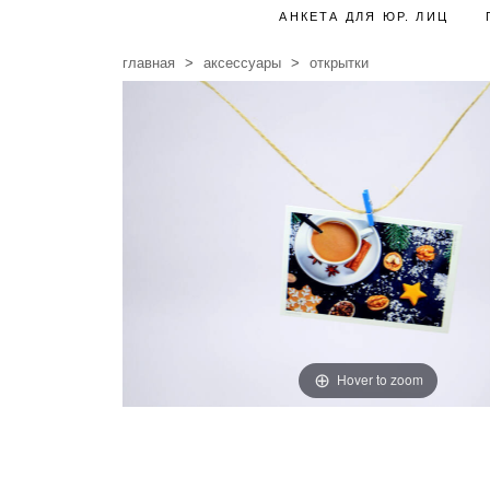
АНКЕТА ДЛЯ ЮР. ЛИЦ
главная
аксессуары
открытки
Hover to zoom