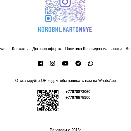
Блог
Контакты
Договор оферта
Политика Конфиденциальности
Вс
Отсканируйте QR-код, чтобы написать нам на WhatsApp
+77078873060
+77078878900
Работаем с 2015г.