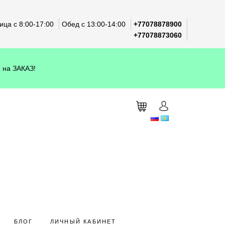
ца с 8:00-17:00
Обед с 13:00-14:00
+77078878900
+77078873060
 на ЗАКАЗ!
БЛОГ
ЛИЧНЫЙ КАБИНЕТ