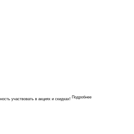
Подробнее
ность участвовать в акциях и скидках!