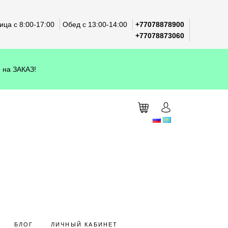
ца с 8:00-17:00
Обед с 13:00-14:00
+77078878900
+77078873060
 на ЗАКАЗ!
БЛОГ
ЛИЧНЫЙ КАБИНЕТ