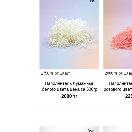
1750 тг от 10 шт.
2000 тг от 10 ш
Наполнитель бумажный
Наполните
белого цвета цена за 500гр
розового цвет
2000 тг
22