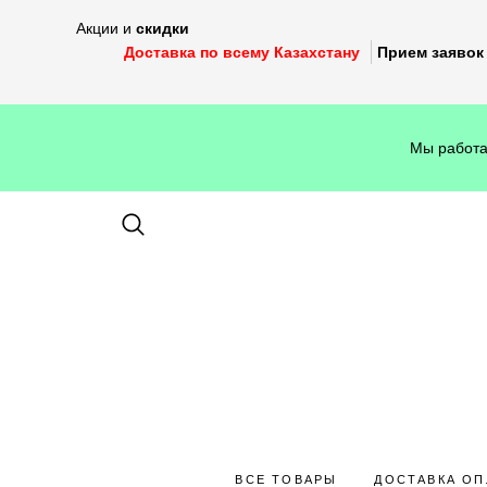
Акции и
скидки
Доставка по всему Казахстану
Прием заявок 
Мы работа
ВСЕ ТОВАРЫ
ДОСТАВКА ОП