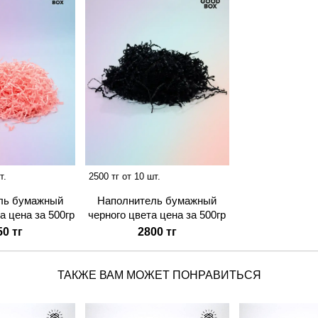
т.
2500 тг от 10 шт.
ль бумажный
Наполнитель бумажный
а цена за 500гр
черного цвета цена за 500гр
50 тг
2800 тг
ТАКЖЕ ВАМ МОЖЕТ ПОНРАВИТЬСЯ