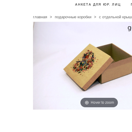
АНКЕТА ДЛЯ ЮР. ЛИЦ
главная
подарочные коробки
с отдельной крыш
Hover to zoom