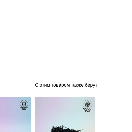
С этим товаром также берут