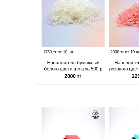
1750 тг от 10 шт.
2000 тг от 10 ш
Наполнитель бумажный
Наполните
белого цвета цена за 500гр
розового цвет
2000 тг
22