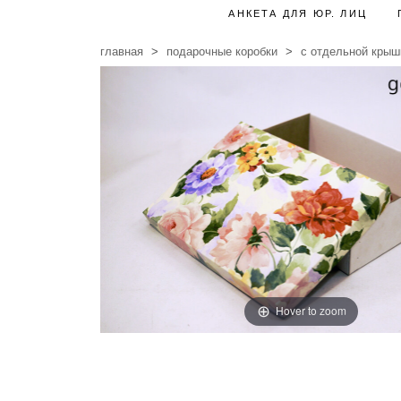
АНКЕТА ДЛЯ ЮР. ЛИЦ
главная
подарочные коробки
с отдельной крыш
Hover to zoom