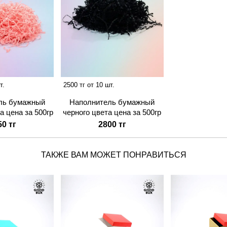
т.
2500 тг от 10 шт.
ль бумажный
Наполнитель бумажный
а цена за 500гр
черного цвета цена за 500гр
50 тг
2800 тг
ТАКЖЕ ВАМ МОЖЕТ ПОНРАВИТЬСЯ