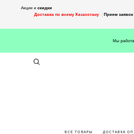
Акции и
скидки
Доставка по всему Казахстану
Прием заявок 
Мы работа
ВСЕ ТОВАРЫ
ДОСТАВКА ОП