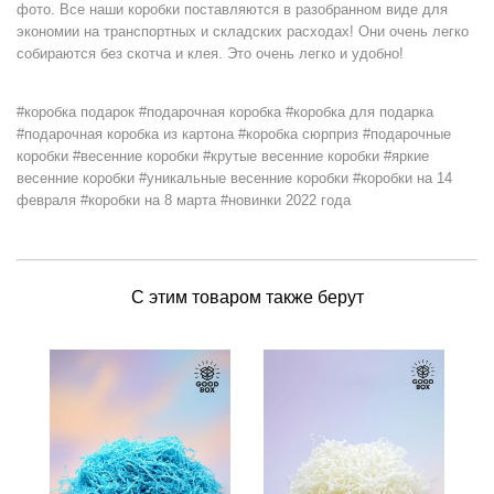
фото. Все наши коробки поставляются в разобранном виде для
экономии на транспортных и складских расходах! Они очень легко
собираются без скотча и клея. Это очень легко и удобно!
#коробка подарок #подарочная коробка #коробка для подарка
#подарочная коробка из картона #коробка сюрприз #подарочные
коробки #весенние коробки #крутые весенние коробки #яркие
весенние коробки #уникальные весенние коробки #коробки на 14
февраля #коробки на 8 марта #новинки 2022 года
С этим товаром также берут