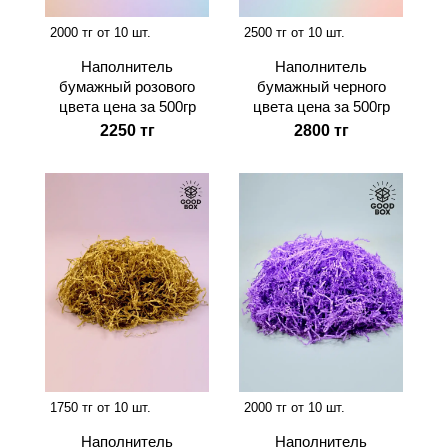
2000 тг от 10 шт.
2500 тг от 10 шт.
Наполнитель
Наполнитель
бумажный розового
бумажный черного
цвета цена за 500гр
цвета цена за 500гр
2250 тг
2800 тг
1750 тг от 10 шт.
2000 тг от 10 шт.
Наполнитель
Наполнитель