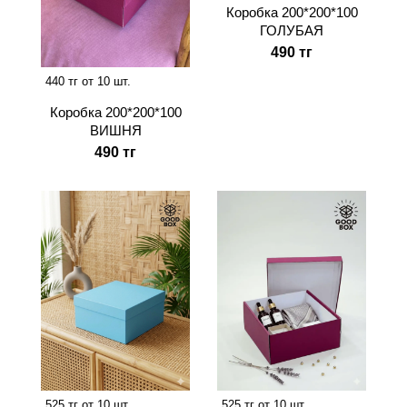
Коробка 200*200*100
ГОЛУБАЯ
490 тг
440 тг от 10 шт.
Коробка 200*200*100
ВИШНЯ
490 тг
525 тг от 10 шт.
525 тг от 10 шт.