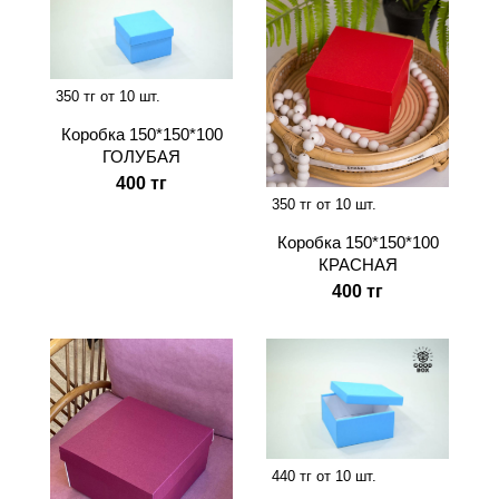
350 тг от 10 шт.
Коробка 150*150*100
ГОЛУБАЯ
400 тг
350 тг от 10 шт.
Коробка 150*150*100
КРАСНАЯ
400 тг
440 тг от 10 шт.