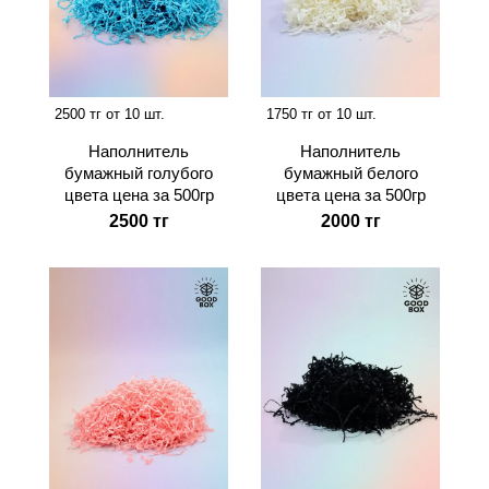
2500 тг от 10 шт.
1750 тг от 10 шт.
Наполнитель
Наполнитель
бумажный голубого
бумажный белого
цвета цена за 500гр
цвета цена за 500гр
2500 тг
2000 тг