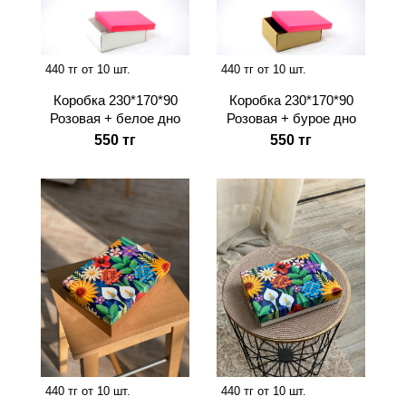
440 тг от 10 шт.
440 тг от 10 шт.
Коробка 230*170*90
Коробка 230*170*90
Розовая + белое дно
Розовая + бурое дно
550 тг
550 тг
440 тг от 10 шт.
440 тг от 10 шт.