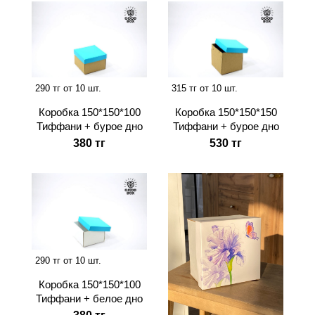
290 тг от 10 шт.
315 тг от 10 шт.
Коробка 150*150*100
Коробка 150*150*150
Тиффани + бурое дно
Тиффани + бурое дно
380 тг
530 тг
290 тг от 10 шт.
Коробка 150*150*100
Тиффани + белое дно