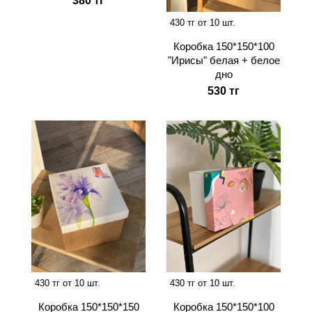
380 тг
430 тг от 10 шт.
Коробка 150*150*100
"Ирисы" белая + белое
дно
530 тг
430 тг от 10 шт.
430 тг от 10 шт.
Коробка 150*150*150
Коробка 150*150*100