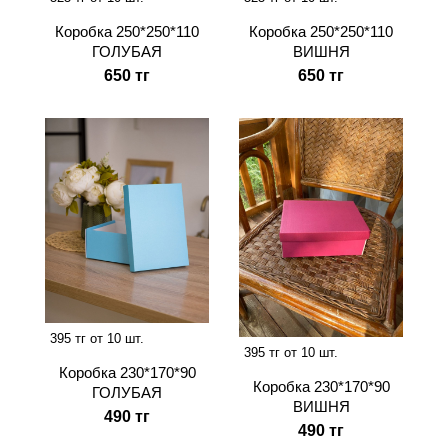
Коробка 250*250*110
Коробка 250*250*110
ВИШНЯ
ГОЛУБАЯ
650 тг
650 тг
395 тг от 10 шт.
395 тг от 10 шт.
Коробка 230*170*90
Коробка 230*170*90
ГОЛУБАЯ
ВИШНЯ
490 тг
490 тг