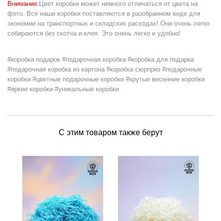
Внимание:
Цвет коробки может немного отличаться от цвета на
фото. Все наши коробки поставляются в разобранном виде для
экономии на транспортных и складских расходах! Они очень легко
собираются без скотча и клея. Это очень легко и удобно!
#коробка подарок #подарочная коробка #коробка для подарка
#подарочная коробка из картона #коробка сюрприз #подарочные
коробки #цветные подарочные коробки #крутые весенние коробки
#яркие коробки #уникальные коробки
С этим товаром также берут