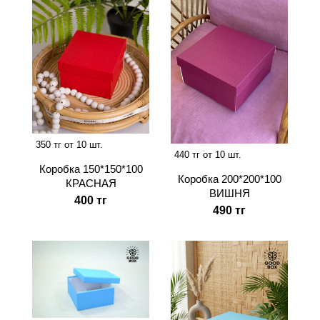
350 тг от 10 шт.
440 тг от 10 шт.
Коробка 150*150*100
Коробка 200*200*100
КРАСНАЯ
ВИШНЯ
400 тг
490 тг