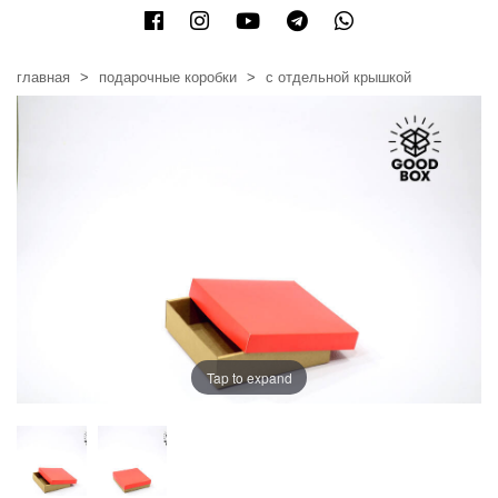
главная
подарочные коробки
с отдельной крышкой
Tap to expand