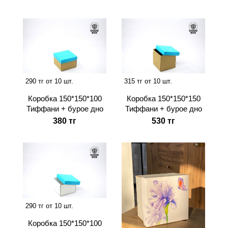
290 тг от 10 шт.
315 тг от 10 шт.
Коробка 150*150*100
Коробка 150*150*150
Тиффани + бурое дно
Тиффани + бурое дно
380 тг
530 тг
290 тг от 10 шт.
Коробка 150*150*100