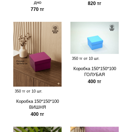
дно
820 тг
770 тг
350 тг от 10 шт.
Коробка 150*150*100
ГОЛУБАЯ
400 тг
350 тг от 10 шт.
Коробка 150*150*100
ВИШНЯ
400 тг