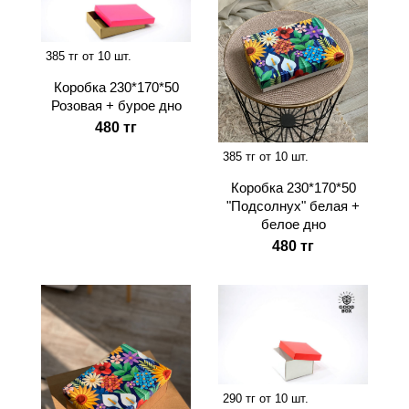
385 тг от 10 шт.
Коробка 230*170*50
Розовая + бурое дно
480 тг
385 тг от 10 шт.
Коробка 230*170*50
"Подсолнух" белая +
белое дно
480 тг
290 тг от 10 шт.