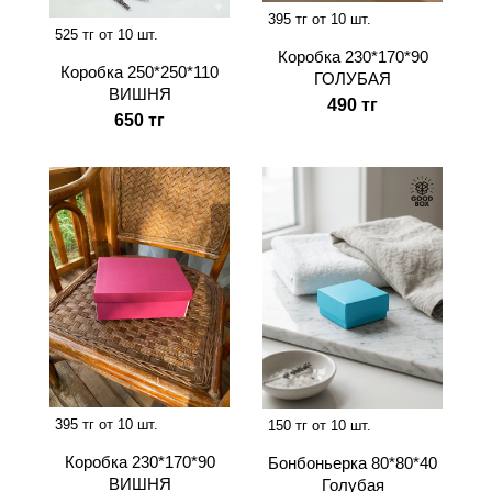
395 тг от 10 шт.
525 тг от 10 шт.
Коробка 230*170*90
Коробка 250*250*110
ГОЛУБАЯ
ВИШНЯ
490 тг
650 тг
395 тг от 10 шт.
150 тг от 10 шт.
Коробка 230*170*90
Бонбоньерка 80*80*40
ВИШНЯ
Голубая