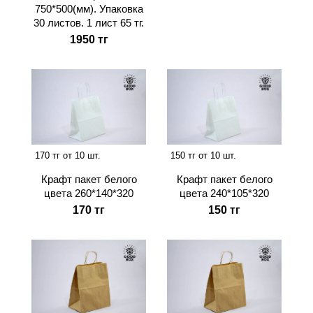
750*500(мм). Упаковка
30 листов. 1 лист 65 тг.
1950 тг
170 тг от 10 шт.
150 тг от 10 шт.
Крафт пакет белого
Крафт пакет белого
цвета 260*140*320
цвета 240*105*320
170 тг
150 тг