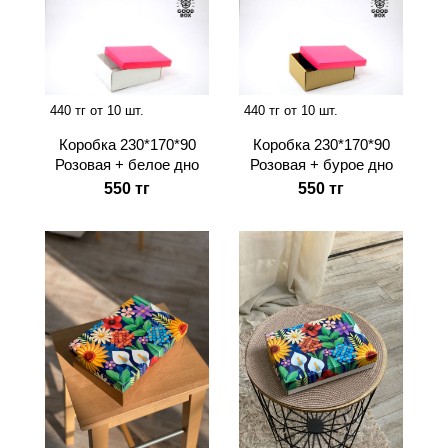
440 тг от 10 шт.
440 тг от 10 шт.
Коробка 230*170*90
Коробка 230*170*90
Розовая + белое дно
Розовая + бурое дно
550 тг
550 тг