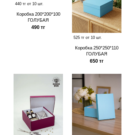
440 тг от 10 шт.
Коробка 200*200*100
ГОЛУБАЯ
490 тг
525 тг от 10 шт.
Коробка 250*250*110
ГОЛУБАЯ
650 тг