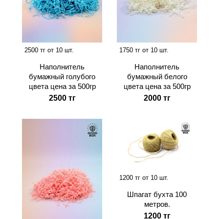
2500 тг от 10 шт.
1750 тг от 10 шт.
Наполнитель
Наполнитель
бумажный голубого
бумажный белого
цвета цена за 500гр
цвета цена за 500гр
2500 тг
2000 тг
1200 тг от 10 шт.
Шпагат бухта 100
метров.
1200 тг