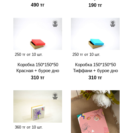
490 тг
190 тг
250 тг от 10 шт.
250 тг от 10 шт.
Коробка 150*150*50
Коробка 150*150*50
Красная + бурое дно
Тиффани + бурое дно
310 тг
310 тг
360 тг от 10 шт.