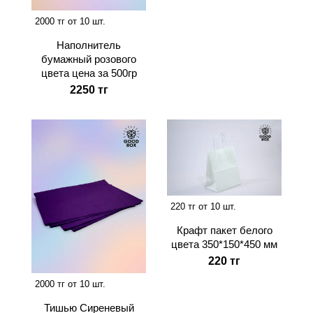
2000 тг от 10 шт.
Наполнитель
бумажный розового
цвета цена за 500гр
2250 тг
220 тг от 10 шт.
Крафт пакет белого
цвета 350*150*450 мм
220 тг
2000 тг от 10 шт.
Тишью Сиреневый