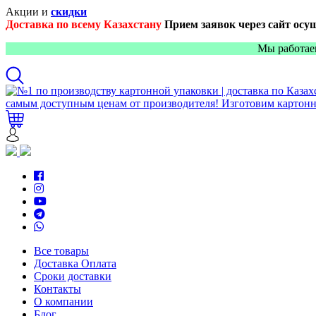
Акции и
скидки
Доставка по всему Казахстану
Прием заявок через сайт осу
Мы работае
Все товары
Доставка Оплата
Сроки доставки
Контакты
О компании
Блог