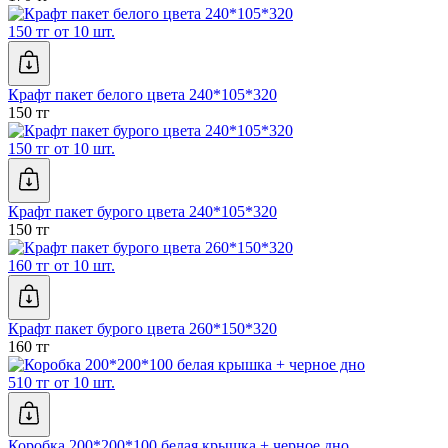
150 тг от 10 шт.
Крафт пакет белого цвета 240*105*320
150 тг
150 тг от 10 шт.
Крафт пакет бурого цвета 240*105*320
150 тг
160 тг от 10 шт.
Крафт пакет бурого цвета 260*150*320
160 тг
510 тг от 10 шт.
Коробка 200*200*100 белая крышка + черное дно