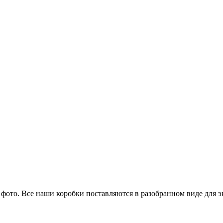
 фото. Все наши коробки поставляются в разобранном виде для 