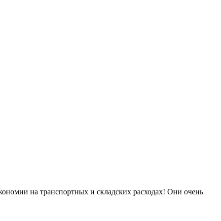
экономии на транспортных и складских расходах! Они очень