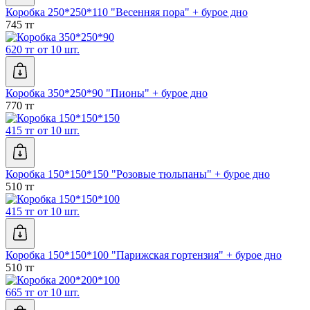
Коробка 250*250*110 "Весенняя пора" + бурое дно
745 тг
620 тг от 10 шт.
Коробка 350*250*90 "Пионы" + бурое дно
770 тг
415 тг от 10 шт.
Коробка 150*150*150 "Розовые тюльпаны" + бурое дно
510 тг
415 тг от 10 шт.
Коробка 150*150*100 "Парижская гортензия" + бурое дно
510 тг
665 тг от 10 шт.