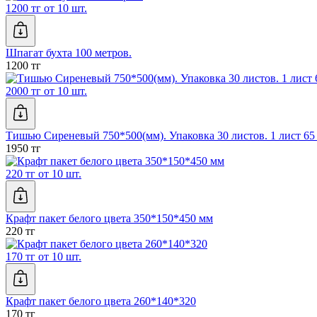
1200 тг от 10 шт.
Шпагат бухта 100 метров.
1200 тг
2000 тг от 10 шт.
Тишью Сиреневый 750*500(мм). Упаковка 30 листов. 1 лист 65 
1950 тг
220 тг от 10 шт.
Крафт пакет белого цвета 350*150*450 мм
220 тг
170 тг от 10 шт.
Крафт пакет белого цвета 260*140*320
170 тг