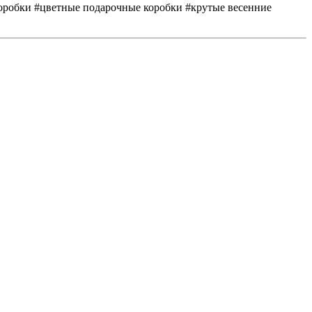
коробки #цветные подарочные коробки #крутые весенние