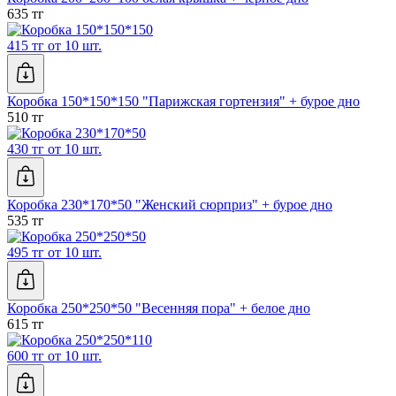
635 тг
415 тг от 10 шт.
Коробка 150*150*150 "Парижская гортензия" + бурое дно
510 тг
430 тг от 10 шт.
Коробка 230*170*50 "Женский сюрприз" + бурое дно
535 тг
495 тг от 10 шт.
Коробка 250*250*50 "Весенняя пора" + белое дно
615 тг
600 тг от 10 шт.