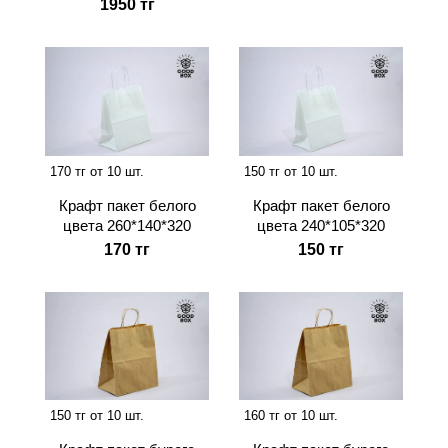
1950 тг
170 тг от 10 шт.
150 тг от 10 шт.
Крафт пакет белого
Крафт пакет белого
цвета 260*140*320
цвета 240*105*320
170 тг
150 тг
150 тг от 10 шт.
160 тг от 10 шт.