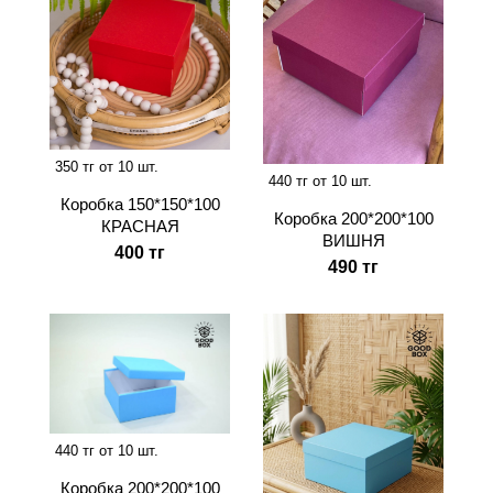
350 тг от 10 шт.
440 тг от 10 шт.
Коробка 150*150*100
Коробка 200*200*100
КРАСНАЯ
ВИШНЯ
400 тг
490 тг
440 тг от 10 шт.
Коробка 200*200*100