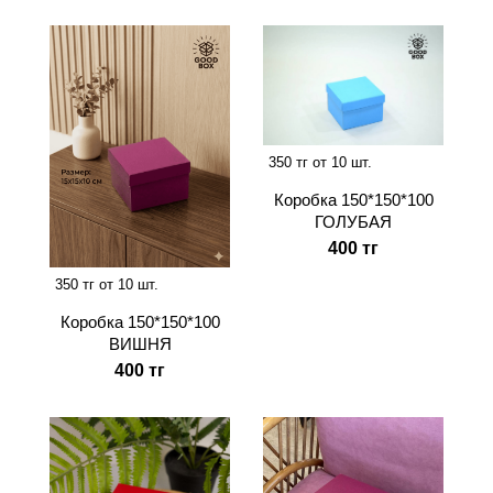
350 тг от 10 шт.
Коробка 150*150*100
ГОЛУБАЯ
400 тг
350 тг от 10 шт.
Коробка 150*150*100
ВИШНЯ
400 тг