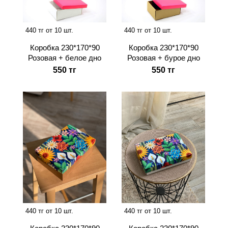
440 тг от 10 шт.
440 тг от 10 шт.
Коробка 230*170*90
Коробка 230*170*90
Розовая + белое дно
Розовая + бурое дно
550 тг
550 тг
440 тг от 10 шт.
440 тг от 10 шт.