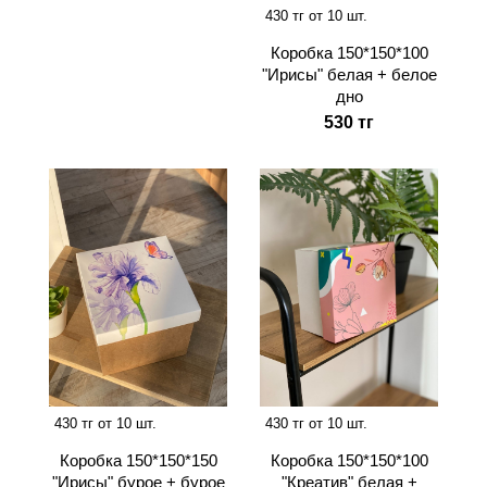
430 тг от 10 шт.
Коробка 150*150*100
"Ирисы" белая + белое
дно
530 тг
430 тг от 10 шт.
430 тг от 10 шт.
Коробка 150*150*150
Коробка 150*150*100
"Ирисы" бурое + бурое
"Креатив" белая +