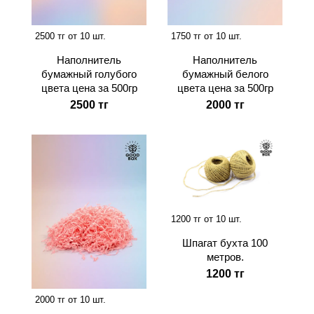
2500 тг от 10 шт.
1750 тг от 10 шт.
Наполнитель
Наполнитель
бумажный голубого
бумажный белого
цвета цена за 500гр
цвета цена за 500гр
2500 тг
2000 тг
1200 тг от 10 шт.
Шпагат бухта 100
метров.
1200 тг
2000 тг от 10 шт.