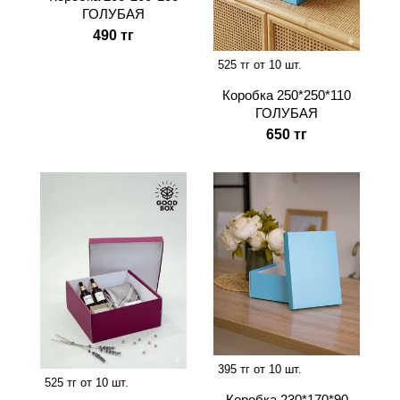
ГОЛУБАЯ
490 тг
525 тг от 10 шт.
Коробка 250*250*110
ГОЛУБАЯ
650 тг
395 тг от 10 шт.
525 тг от 10 шт.
Коробка 230*170*90