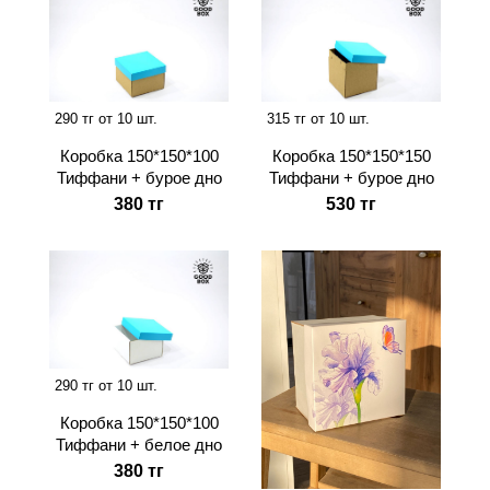
290 тг от 10 шт.
315 тг от 10 шт.
Коробка 150*150*100
Коробка 150*150*150
Тиффани + бурое дно
Тиффани + бурое дно
380 тг
530 тг
290 тг от 10 шт.
Коробка 150*150*100
Тиффани + белое дно
380 тг