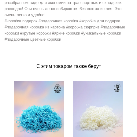
разобранном виде для экономии на транспортных и складских
расходах! Они очень легко собираются без скотча и клея. Это
очень легко и удобно!
#коробка подарок #подарочная коробка #коробка для подарка
#подарочная коробка из картона #коробка сюрприз #подарочные
коробки #крутые коробки #яркие коробки #уникальные коробки
#подарочные цветные коробки
С этим товаром также берут