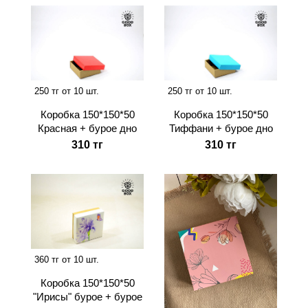
250 тг от 10 шт.
250 тг от 10 шт.
Коробка 150*150*50
Коробка 150*150*50
Красная + бурое дно
Тиффани + бурое дно
310 тг
310 тг
360 тг от 10 шт.
Коробка 150*150*50
"Ирисы" бурое + бурое