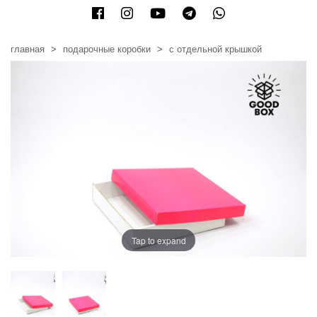
главная
подарочные коробки
с отдельной крышкой
Tap to expand