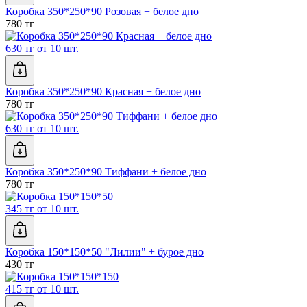
Коробка 350*250*90 Розовая + белое дно
780 тг
630 тг от 10 шт.
Коробка 350*250*90 Красная + белое дно
780 тг
630 тг от 10 шт.
Коробка 350*250*90 Тиффани + белое дно
780 тг
345 тг от 10 шт.
Коробка 150*150*50 "Лилии" + бурое дно
430 тг
415 тг от 10 шт.