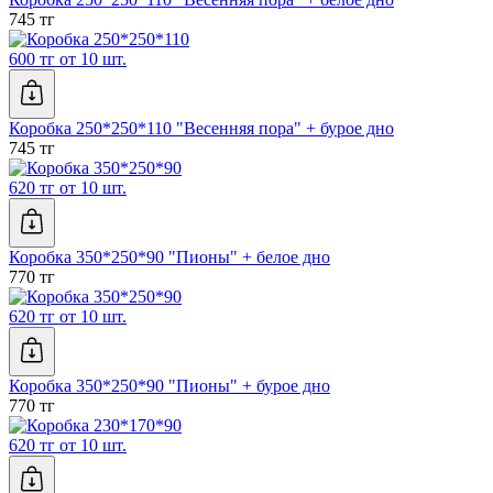
745 тг
600 тг от 10 шт.
Коробка 250*250*110 "Весенняя пора" + бурое дно
745 тг
620 тг от 10 шт.
Коробка 350*250*90 "Пионы" + белое дно
770 тг
620 тг от 10 шт.
Коробка 350*250*90 "Пионы" + бурое дно
770 тг
620 тг от 10 шт.