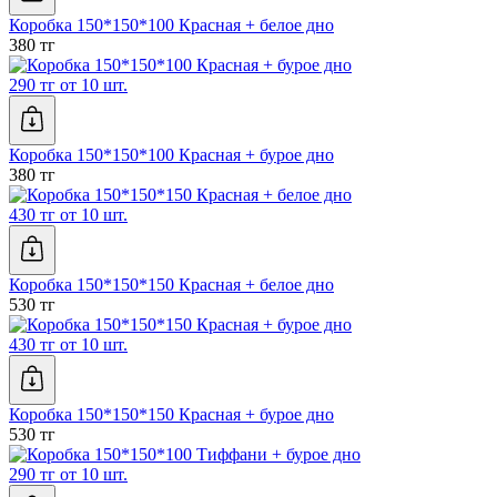
Коробка 150*150*100 Красная + белое дно
380 тг
290 тг от 10 шт.
Коробка 150*150*100 Красная + бурое дно
380 тг
430 тг от 10 шт.
Коробка 150*150*150 Красная + белое дно
530 тг
430 тг от 10 шт.
Коробка 150*150*150 Красная + бурое дно
530 тг
290 тг от 10 шт.