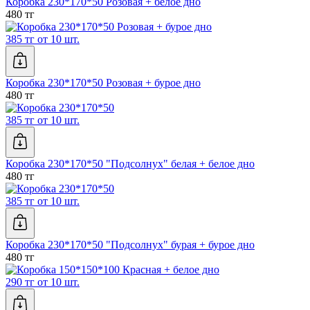
Коробка 230*170*50 Розовая + белое дно
480 тг
385 тг от 10 шт.
Коробка 230*170*50 Розовая + бурое дно
480 тг
385 тг от 10 шт.
Коробка 230*170*50 "Подсолнух" белая + белое дно
480 тг
385 тг от 10 шт.
Коробка 230*170*50 "Подсолнух" бурая + бурое дно
480 тг
290 тг от 10 шт.