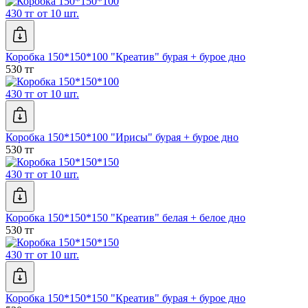
430 тг от 10 шт.
Коробка 150*150*100 "Креатив" бурая + бурое дно
530 тг
430 тг от 10 шт.
Коробка 150*150*100 "Ирисы" бурая + бурое дно
530 тг
430 тг от 10 шт.
Коробка 150*150*150 "Креатив" белая + белое дно
530 тг
430 тг от 10 шт.
Коробка 150*150*150 "Креатив" бурая + бурое дно