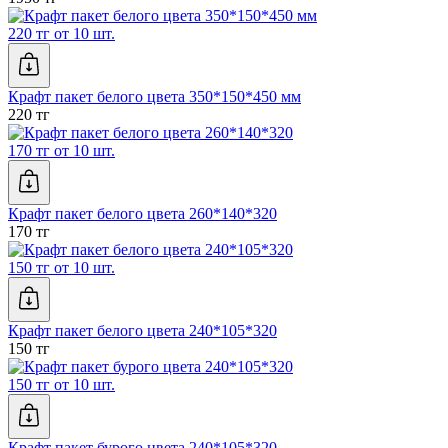
220 тг от 10 шт.
Крафт пакет белого цвета 350*150*450 мм
220 тг
170 тг от 10 шт.
Крафт пакет белого цвета 260*140*320
170 тг
150 тг от 10 шт.
Крафт пакет белого цвета 240*105*320
150 тг
150 тг от 10 шт.
Крафт пакет бурого цвета 240*105*320