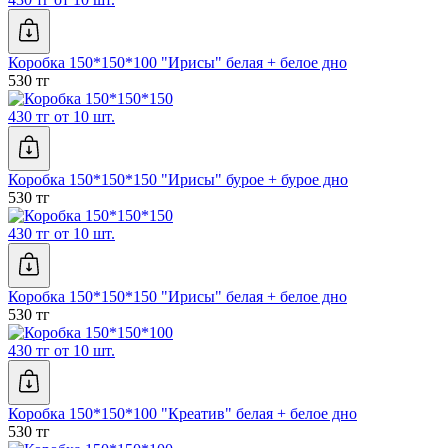
Коробка 150*150*100 "Ирисы" белая + белое дно
530 тг
430 тг от 10 шт.
Коробка 150*150*150 "Ирисы" бурое + бурое дно
530 тг
430 тг от 10 шт.
Коробка 150*150*150 "Ирисы" белая + белое дно
530 тг
430 тг от 10 шт.
Коробка 150*150*100 "Креатив" белая + белое дно
530 тг