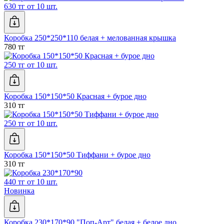
630 тг от 10 шт.
Коробка 250*250*110 белая + мелованная крышка
780 тг
250 тг от 10 шт.
Коробка 150*150*50 Красная + бурое дно
310 тг
250 тг от 10 шт.
Коробка 150*150*50 Тиффани + бурое дно
310 тг
440 тг от 10 шт.
Новинка
Коробка 230*170*90 "Поп-Арт" белая + белое дно