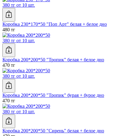
380 тг от 10 шт.
Коробка 230*170*50 "Поп Арт" белая + белое дно
480 тг
380 тг от 10 шт.
Коробка 200*200*50 "Тропик" белая + белое дно
470 тг
380 тг от 10 шт.
Коробка 200*200*50 "Тропик" бурая + бурое дно
470 тг
380 тг от 10 шт.
Коробка 200*200*50 "Сирень" белая + белое дно