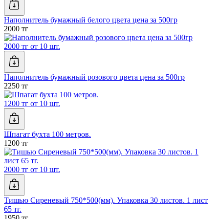
Наполнитель бумажный белого цвета цена за 500гр
2000 тг
2000 тг от 10 шт.
Наполнитель бумажный розового цвета цена за 500гр
2250 тг
1200 тг от 10 шт.
Шпагат бухта 100 метров.
1200 тг
2000 тг от 10 шт.
Тишью Сиреневый 750*500(мм). Упаковка 30 листов. 1 лист
65 тг.
1950 тг