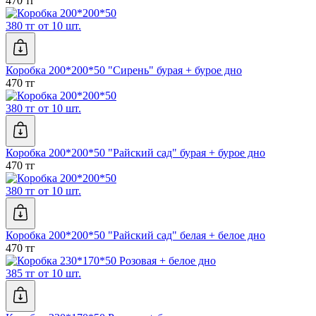
470 тг
380 тг от 10 шт.
Коробка 200*200*50 "Сирень" бурая + бурое дно
470 тг
380 тг от 10 шт.
Коробка 200*200*50 "Райский сад" бурая + бурое дно
470 тг
380 тг от 10 шт.
Коробка 200*200*50 "Райский сад" белая + белое дно
470 тг
385 тг от 10 шт.