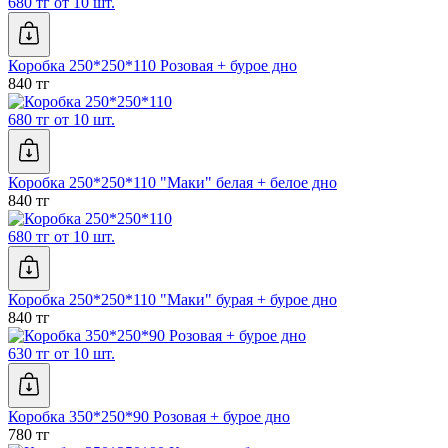
680 тг от 10 шт.
Коробка 250*250*110 Розовая + бурое дно
840 тг
680 тг от 10 шт.
Коробка 250*250*110 "Маки" белая + белое дно
840 тг
680 тг от 10 шт.
Коробка 250*250*110 "Маки" бурая + бурое дно
840 тг
630 тг от 10 шт.
Коробка 350*250*90 Розовая + бурое дно
780 тг