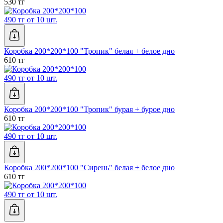
530 тг
490 тг от 10 шт.
Коробка 200*200*100 "Тропик" белая + белое дно
610 тг
490 тг от 10 шт.
Коробка 200*200*100 "Тропик" бурая + бурое дно
610 тг
490 тг от 10 шт.
Коробка 200*200*100 "Сирень" белая + белое дно
610 тг
490 тг от 10 шт.