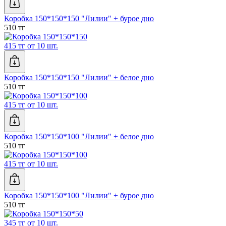
Коробка 150*150*150 "Лилии" + бурое дно
510 тг
415 тг от 10 шт.
Коробка 150*150*150 "Лилии" + белое дно
510 тг
415 тг от 10 шт.
Коробка 150*150*100 "Лилии" + белое дно
510 тг
415 тг от 10 шт.
Коробка 150*150*100 "Лилии" + бурое дно
510 тг
345 тг от 10 шт.