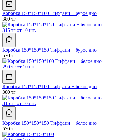
Коробка 150*150*100 Тиффани + бурое дно
380 тг
315 тг от 10 шт.
Коробка 150*150*150 Тиффани + бурое дно
530 тг
290 тг от 10 шт.
Коробка 150*150*100 Тиффани + белое дно
380 тг
315 тг от 10 шт.
Коробка 150*150*150 Тиффани + белое дно
530 тг
430 тг от 10 шт.