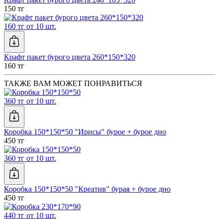
150 тг
160 тг от 10 шт.
Крафт пакет бурого цвета 260*150*320
160 тг
ТАКЖЕ ВАМ МОЖЕТ ПОНРАВИТЬСЯ
360 тг от 10 шт.
Коробка 150*150*50 "Ирисы" бурое + бурое дно
450 тг
360 тг от 10 шт.
Коробка 150*150*50 "Креатив" бурая + бурое дно
450 тг
440 тг от 10 шт.