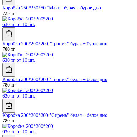
Коробка 250*250*50 "Маки" бурая + бурое дно
725 тг
630 тг от 10 шт.
Коробка 200*200*200 "Тропик" бурая + бурое дно
780 тг
630 тг от 10 шт.
Коробка 200*200*200 "Тропик" белая + белое дно
780 тг
630 тг от 10 шт.
Коробка 200*200*200 "Сирень" белая + белое дно
780 тг
630 тг от 10 шт.