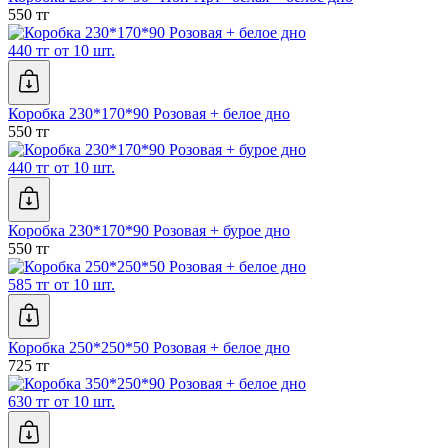
550 тг
440 тг от 10 шт.
Коробка 230*170*90 Розовая + белое дно
550 тг
440 тг от 10 шт.
Коробка 230*170*90 Розовая + бурое дно
550 тг
585 тг от 10 шт.
Коробка 250*250*50 Розовая + белое дно
725 тг
630 тг от 10 шт.