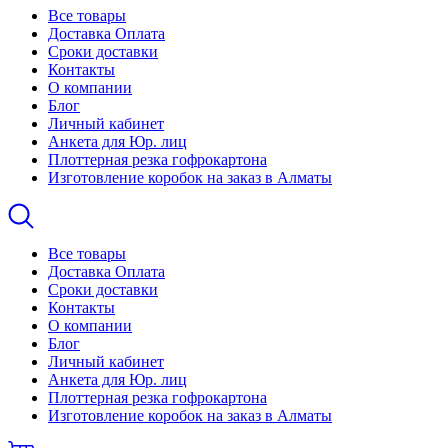
Все товары
Доставка Оплата
Сроки доставки
Контакты
О компании
Блог
Личный кабинет
Анкета для Юр. лиц
Плоттерная резка гофрокартона
Изготовление коробок на заказ в Алматы
Все товары
Доставка Оплата
Сроки доставки
Контакты
О компании
Блог
Личный кабинет
Анкета для Юр. лиц
Плоттерная резка гофрокартона
Изготовление коробок на заказ в Алматы