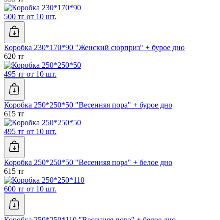
500 тг от 10 шт.
Коробка 230*170*90 "Женский сюрприз" + бурое дно
620 тг
495 тг от 10 шт.
Коробка 250*250*50 "Весенняя пора" + бурое дно
615 тг
495 тг от 10 шт.
Коробка 250*250*50 "Весенняя пора" + белое дно
615 тг
600 тг от 10 шт.
Коробка 250*250*110 "Весенняя пора" + белое дно