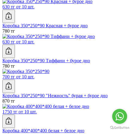
630 тг от 10 шт.
Коробка 350*250*90 Красная + бурое дно
780 тг
630 тг от 10 шт.
Коробка 350*250*90 Тиффани + бурое дно
780 тг
700 тг от 10 шт.
Коробка 350*250*90 "Нежность" бурая + бурое дно
870 тг
1750 тг от 10 шт.
Коробка 400*400*400 белая + белое дно