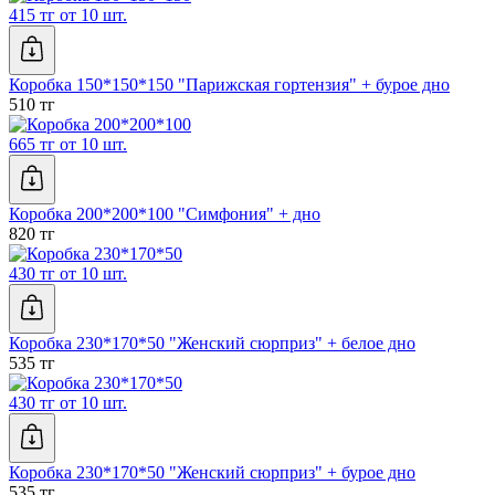
415 тг от 10 шт.
Коробка 150*150*150 "Парижская гортензия" + бурое дно
510 тг
665 тг от 10 шт.
Коробка 200*200*100 "Симфония" + дно
820 тг
430 тг от 10 шт.
Коробка 230*170*50 "Женский сюрприз" + белое дно
535 тг
430 тг от 10 шт.
Коробка 230*170*50 "Женский сюрприз" + бурое дно
535 тг