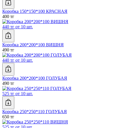
Коробка 150*150*100 КРАСНАЯ
400 тг
440 тг от 10 шт.
Коробка 200*200*100 ВИШНЯ
490 тг
440 тг от 10 шт.
Коробка 200*200*100 ГОЛУБАЯ
490 тг
525 тг от 10 шт.
Коробка 250*250*110 ГОЛУБАЯ
650 тг
525 тг от 10 шт.