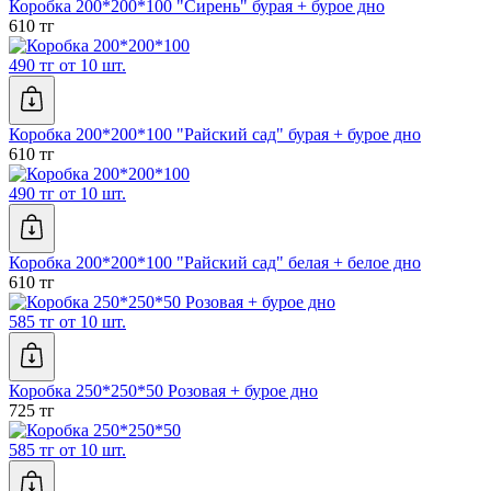
Коробка 200*200*100 "Сирень" бурая + бурое дно
610 тг
490 тг от 10 шт.
Коробка 200*200*100 "Райский сад" бурая + бурое дно
610 тг
490 тг от 10 шт.
Коробка 200*200*100 "Райский сад" белая + белое дно
610 тг
585 тг от 10 шт.
Коробка 250*250*50 Розовая + бурое дно
725 тг
585 тг от 10 шт.