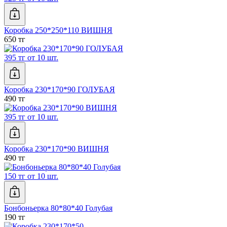
Коробка 250*250*110 ВИШНЯ
650 тг
395 тг от 10 шт.
Коробка 230*170*90 ГОЛУБАЯ
490 тг
395 тг от 10 шт.
Коробка 230*170*90 ВИШНЯ
490 тг
150 тг от 10 шт.
Бонбоньерка 80*80*40 Голубая
190 тг