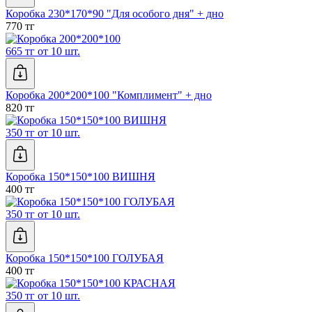
Коробка 230*170*90 "Для особого дня" + дно
770 тг
665 тг от 10 шт.
Коробка 200*200*100 "Комплимент" + дно
820 тг
350 тг от 10 шт.
Коробка 150*150*100 ВИШНЯ
400 тг
350 тг от 10 шт.
Коробка 150*150*100 ГОЛУБАЯ
400 тг
350 тг от 10 шт.