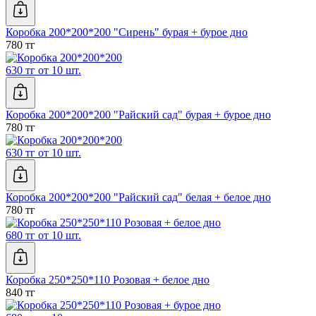
Коробка 200*200*200 "Сирень" бурая + бурое дно
780 тг
630 тг от 10 шт.
Коробка 200*200*200 "Райский сад" бурая + бурое дно
780 тг
630 тг от 10 шт.
Коробка 200*200*200 "Райский сад" белая + белое дно
780 тг
680 тг от 10 шт.
Коробка 250*250*110 Розовая + белое дно
840 тг