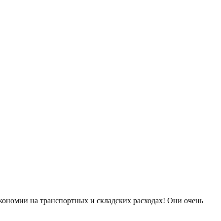
экономии на транспортных и складских расходах! Они очень