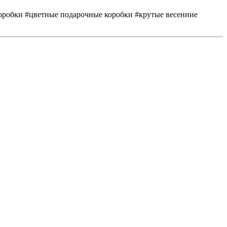
коробки #цветные подарочные коробки #крутые весенние