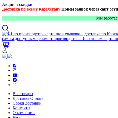
Акции и
скидки
Доставка по всему Казахстану
Прием заявок через сайт осу
Мы работае
Все товары
Доставка Оплата
Сроки доставки
Контакты
О компании
Блог