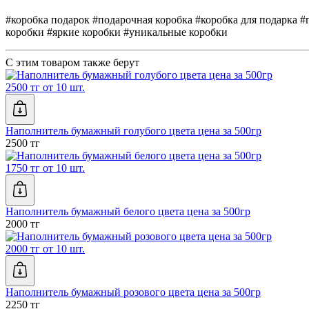
#коробка подарок #подарочная коробка #коробка для подарка 
коробки #яркие коробки #уникальные коробки
С этим товаром также берут
2500 тг от 10 шт.
Наполнитель бумажный голубого цвета цена за 500гр
2500 тг
1750 тг от 10 шт.
Наполнитель бумажный белого цвета цена за 500гр
2000 тг
2000 тг от 10 шт.
Наполнитель бумажный розового цвета цена за 500гр
2250 тг