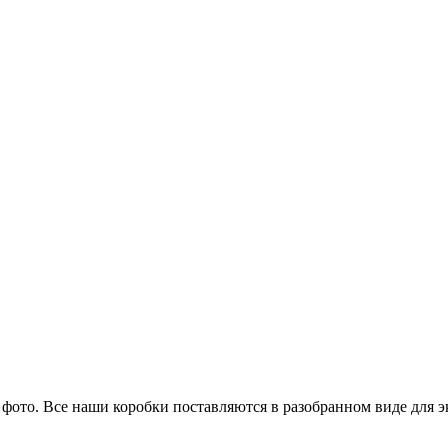
 фото. Все наши коробки поставляются в разобранном виде для 