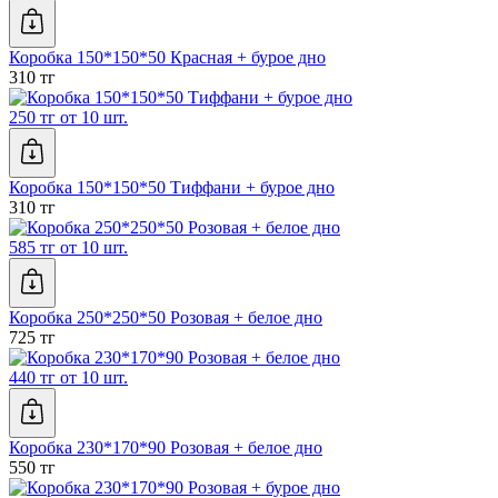
Коробка 150*150*50 Красная + бурое дно
310 тг
250 тг от 10 шт.
Коробка 150*150*50 Тиффани + бурое дно
310 тг
585 тг от 10 шт.
Коробка 250*250*50 Розовая + белое дно
725 тг
440 тг от 10 шт.
Коробка 230*170*90 Розовая + белое дно
550 тг