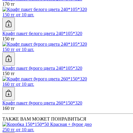
170 тг
150 тг от 10 шт.
Крафт пакет белого цвета 240*105*320
150 тг
150 тг от 10 шт.
Крафт пакет бурого цвета 240*105*320
150 тг
160 тг от 10 шт.
Крафт пакет бурого цвета 260*150*320
160 тг
ТАКЖЕ ВАМ МОЖЕТ ПОНРАВИТЬСЯ
250 тг от 10 шт.