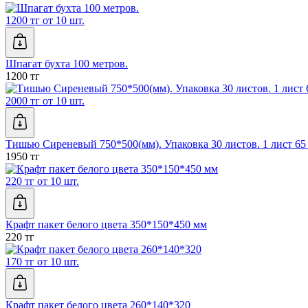
1200 тг от 10 шт.
Шпагат бухта 100 метров.
1200 тг
2000 тг от 10 шт.
Тишью Сиреневый 750*500(мм). Упаковка 30 листов. 1 лист 65 
1950 тг
220 тг от 10 шт.
Крафт пакет белого цвета 350*150*450 мм
220 тг
170 тг от 10 шт.
Крафт пакет белого цвета 260*140*320