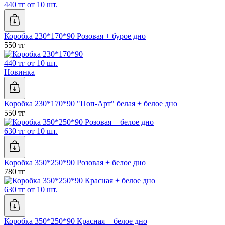
440 тг от 10 шт.
Коробка 230*170*90 Розовая + бурое дно
550 тг
440 тг от 10 шт.
Новинка
Коробка 230*170*90 "Поп-Арт" белая + белое дно
550 тг
630 тг от 10 шт.
Коробка 350*250*90 Розовая + белое дно
780 тг
630 тг от 10 шт.
Коробка 350*250*90 Красная + белое дно