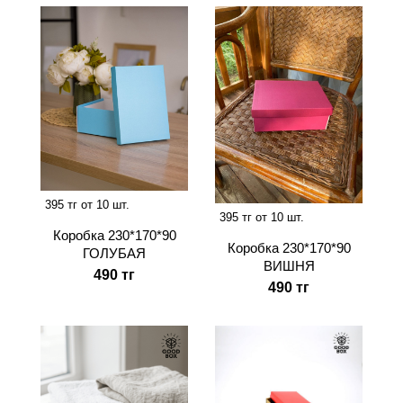
395 тг от 10 шт.
395 тг от 10 шт.
Коробка 230*170*90
Коробка 230*170*90
ГОЛУБАЯ
ВИШНЯ
490 тг
490 тг