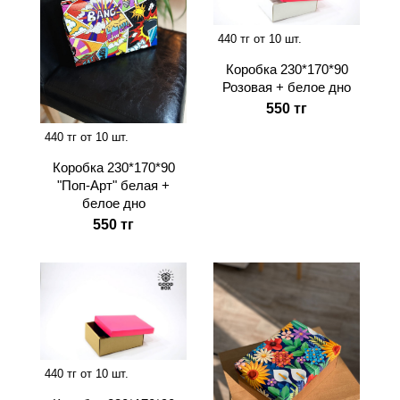
440 тг от 10 шт.
Коробка 230*170*90
Розовая + белое дно
550 тг
440 тг от 10 шт.
Коробка 230*170*90
"Поп-Арт" белая +
белое дно
550 тг
440 тг от 10 шт.