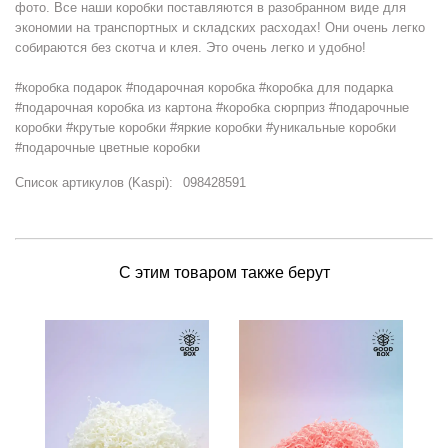
фото. Все наши коробки поставляются в разобранном виде для
экономии на транспортных и складских расходах! Они очень легко
собираются без скотча и клея. Это очень легко и удобно!
#коробка подарок #подарочная коробка #коробка для подарка
#подарочная коробка из картона #коробка сюрприз #подарочные
коробки #крутые коробки #яркие коробки #уникальные коробки
#подарочные цветные коробки
Список артикулов (Kaspi):
098428591
С этим товаром также берут