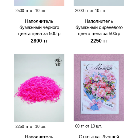
2500 тг от 10 шт.
2000 тг от 10 шт.
Наполнитель
Наполнитель
бумажный черного
бумажный сиреневого
цвета цена за 500гр
цвета цена за 500гр
2800 тг
2250 тг
60 тг от 10 шт.
2250 тг от 10 шт.
Открытка "Лучшей
Наполнитель