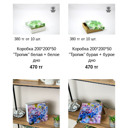
380 тг от 10 шт.
380 тг от 10 шт.
Коробка 200*200*50
Коробка 200*200*50
"Тропик" белая + белое
"Тропик" бурая + бурое
дно
дно
470 тг
470 тг