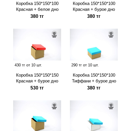
Коробка 150*150*100
Коробка 150*150*100
Красная + белое дно
Красная + бурое дно
380 тг
380 тг
430 тг от 10 шт.
290 тг от 10 шт.
Коробка 150*150*150
Коробка 150*150*100
Красная + бурое дно
Тиффани + бурое дно
530 тг
380 тг