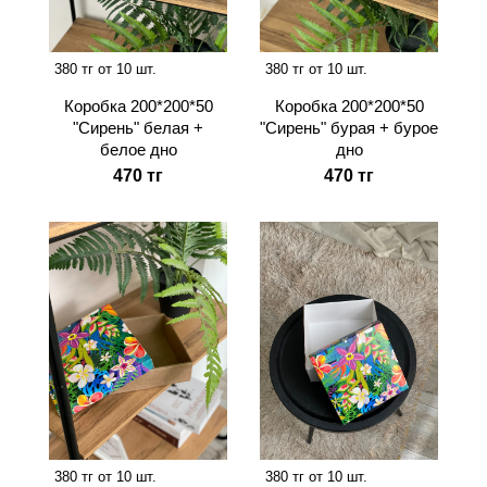
380 тг от 10 шт.
380 тг от 10 шт.
Коробка 200*200*50
Коробка 200*200*50
"Сирень" белая +
"Сирень" бурая + бурое
белое дно
дно
470 тг
470 тг
380 тг от 10 шт.
380 тг от 10 шт.