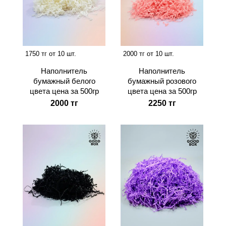
1750 тг от 10 шт.
2000 тг от 10 шт.
Наполнитель
Наполнитель
бумажный белого
бумажный розового
цвета цена за 500гр
цвета цена за 500гр
2000 тг
2250 тг