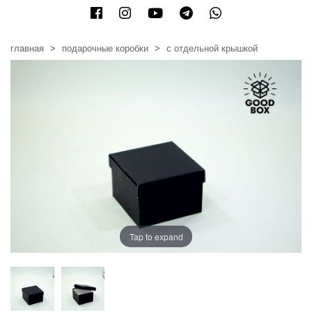
главная
подарочные коробки
с отдельной крышкой
Tap to expand