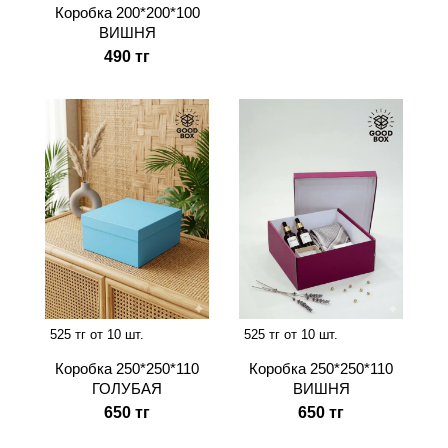
Коробка 200*200*100
ВИШНЯ
490 тг
525 тг от 10 шт.
525 тг от 10 шт.
Коробка 250*250*110
Коробка 250*250*110
ВИШНЯ
ГОЛУБАЯ
650 тг
650 тг