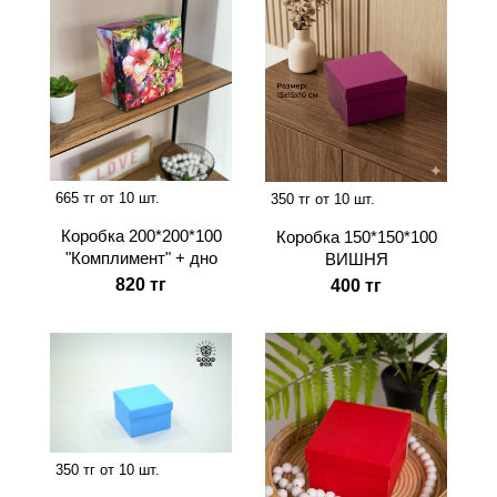
665 тг от 10 шт.
350 тг от 10 шт.
Коробка 200*200*100
Коробка 150*150*100
"Комплимент" + дно
ВИШНЯ
820 тг
400 тг
350 тг от 10 шт.