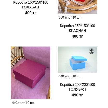
Коробка 150*150*100
ГОЛУБАЯ
400 тг
350 тг от 10 шт.
Коробка 150*150*100
КРАСНАЯ
400 тг
440 тг от 10 шт.
Коробка 200*200*100
ГОЛУБАЯ
490 тг
440 тг от 10 шт.