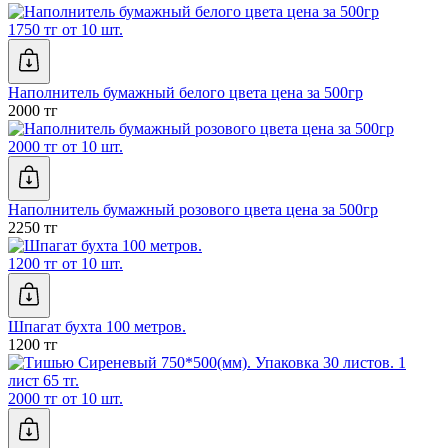
1750 тг от 10 шт.
Наполнитель бумажный белого цвета цена за 500гр
2000 тг
2000 тг от 10 шт.
Наполнитель бумажный розового цвета цена за 500гр
2250 тг
1200 тг от 10 шт.
Шпагат бухта 100 метров.
1200 тг
2000 тг от 10 шт.