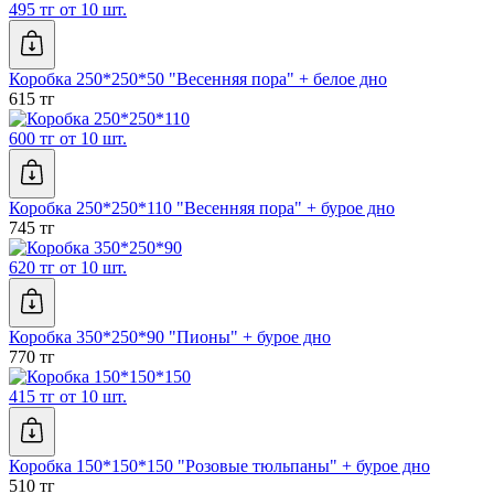
495 тг от 10 шт.
Коробка 250*250*50 "Весенняя пора" + белое дно
615 тг
600 тг от 10 шт.
Коробка 250*250*110 "Весенняя пора" + бурое дно
745 тг
620 тг от 10 шт.
Коробка 350*250*90 "Пионы" + бурое дно
770 тг
415 тг от 10 шт.
Коробка 150*150*150 "Розовые тюльпаны" + бурое дно
510 тг