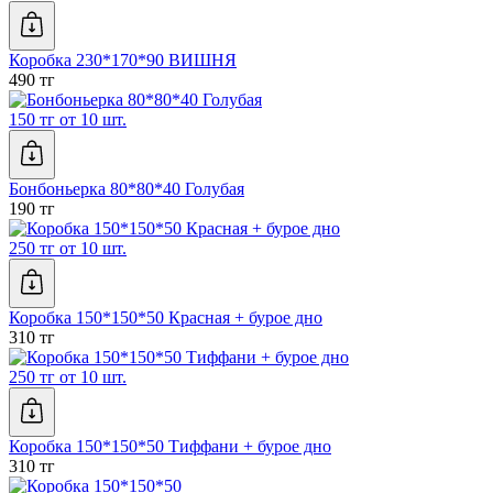
Коробка 230*170*90 ВИШНЯ
490 тг
150 тг от 10 шт.
Бонбоньерка 80*80*40 Голубая
190 тг
250 тг от 10 шт.
Коробка 150*150*50 Красная + бурое дно
310 тг
250 тг от 10 шт.
Коробка 150*150*50 Тиффани + бурое дно
310 тг