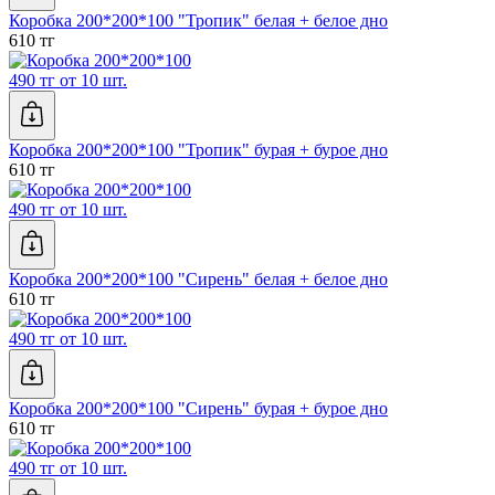
Коробка 200*200*100 "Тропик" белая + белое дно
610 тг
490 тг от 10 шт.
Коробка 200*200*100 "Тропик" бурая + бурое дно
610 тг
490 тг от 10 шт.
Коробка 200*200*100 "Сирень" белая + белое дно
610 тг
490 тг от 10 шт.
Коробка 200*200*100 "Сирень" бурая + бурое дно
610 тг
490 тг от 10 шт.