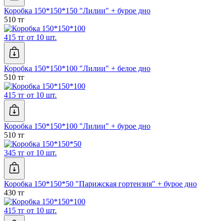
Коробка 150*150*150 "Лилии" + бурое дно
510 тг
415 тг от 10 шт.
Коробка 150*150*100 "Лилии" + белое дно
510 тг
415 тг от 10 шт.
Коробка 150*150*100 "Лилии" + бурое дно
510 тг
345 тг от 10 шт.
Коробка 150*150*50 "Парижская гортензия" + бурое дно
430 тг
415 тг от 10 шт.