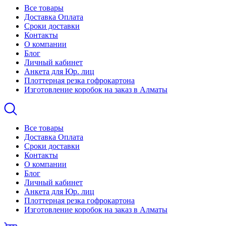
Все товары
Доставка Оплата
Сроки доставки
Контакты
О компании
Блог
Личный кабинет
Анкета для Юр. лиц
Плоттерная резка гофрокартона
Изготовление коробок на заказ в Алматы
Все товары
Доставка Оплата
Сроки доставки
Контакты
О компании
Блог
Личный кабинет
Анкета для Юр. лиц
Плоттерная резка гофрокартона
Изготовление коробок на заказ в Алматы