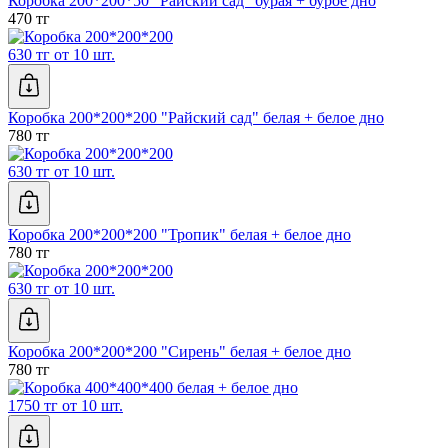
Коробка 200*200*50 "Райский сад" бурая + бурое дно
470 тг
630 тг от 10 шт.
Коробка 200*200*200 "Райский сад" белая + белое дно
780 тг
630 тг от 10 шт.
Коробка 200*200*200 "Тропик" белая + белое дно
780 тг
630 тг от 10 шт.
Коробка 200*200*200 "Сирень" белая + белое дно
780 тг
1750 тг от 10 шт.