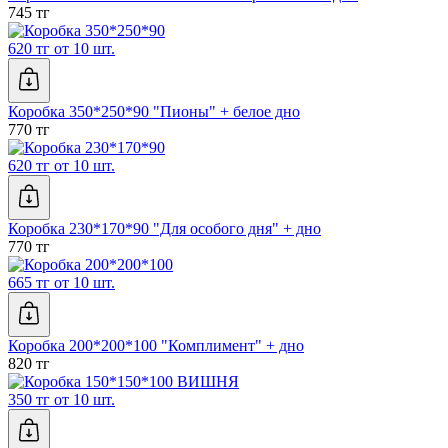
745 тг
620 тг от 10 шт.
Коробка 350*250*90 "Пионы" + белое дно
770 тг
620 тг от 10 шт.
Коробка 230*170*90 "Для особого дня" + дно
770 тг
665 тг от 10 шт.
Коробка 200*200*100 "Комплимент" + дно
820 тг
350 тг от 10 шт.