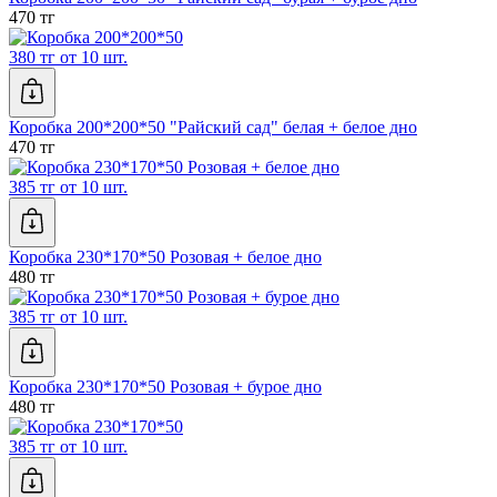
470 тг
380 тг от 10 шт.
Коробка 200*200*50 "Райский сад" белая + белое дно
470 тг
385 тг от 10 шт.
Коробка 230*170*50 Розовая + белое дно
480 тг
385 тг от 10 шт.
Коробка 230*170*50 Розовая + бурое дно
480 тг
385 тг от 10 шт.