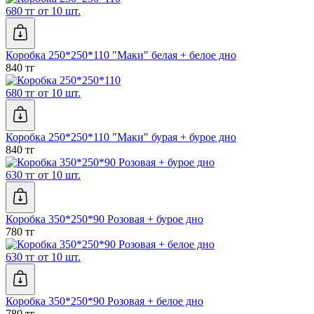
680 тг от 10 шт.
Коробка 250*250*110 "Маки" белая + белое дно
840 тг
680 тг от 10 шт.
Коробка 250*250*110 "Маки" бурая + бурое дно
840 тг
630 тг от 10 шт.
Коробка 350*250*90 Розовая + бурое дно
780 тг
630 тг от 10 шт.
Коробка 350*250*90 Розовая + белое дно
780 тг