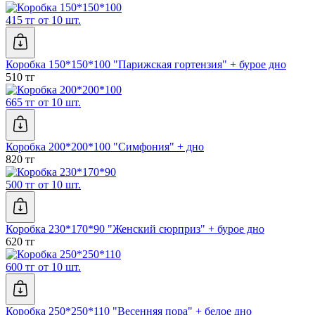
415 тг от 10 шт.
Коробка 150*150*100 "Парижская гортензия" + бурое дно
510 тг
665 тг от 10 шт.
Коробка 200*200*100 "Симфония" + дно
820 тг
500 тг от 10 шт.
Коробка 230*170*90 "Женский сюрприз" + бурое дно
620 тг
600 тг от 10 шт.
Коробка 250*250*110 "Весенняя пора" + белое дно