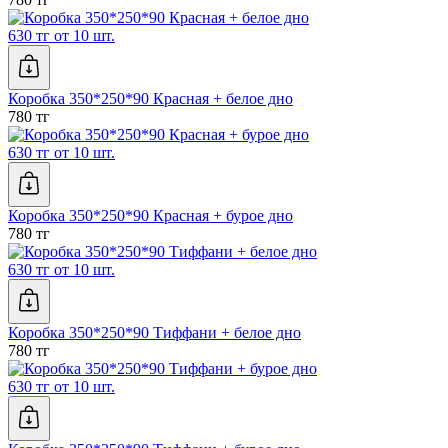
630 тг от 10 шт.
Коробка 350*250*90 Красная + белое дно
780 тг
630 тг от 10 шт.
Коробка 350*250*90 Красная + бурое дно
780 тг
630 тг от 10 шт.
Коробка 350*250*90 Тиффани + белое дно
780 тг
630 тг от 10 шт.