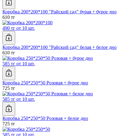
Коробка 200*200*100 "Райский сад" бурая + бурое дно
610 тг
490 тг от 10 шт.
Коробка 200*200*100 "Райский сад" белая + белое дно
610 тг
585 тг от 10 шт.
Коробка 250*250*50 Розовая + бурое дно
725 тг
585 тг от 10 шт.
Коробка 250*250*50 Розовая + белое дно
725 тг
585 тг от 10 шт.