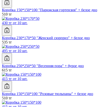
Коробка 150*150*100 "Парижская гортензия" + белое дно
510 тг
430 тг от 10 шт.
Коробка 230*170*50 "Женский сюрприз" + белое дно
535 тг
495 тг от 10 шт.
Коробка 250*250*50 "Весенняя пора" + бурое дно
615 тг
415 тг от 10 шт.
Коробка 150*150*100 "Розовые тюльпаны" + белое дно
510 тг
415 тг от 10 шт.