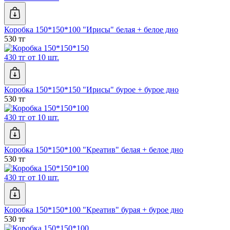
Коробка 150*150*100 "Ирисы" белая + белое дно
530 тг
430 тг от 10 шт.
Коробка 150*150*150 "Ирисы" бурое + бурое дно
530 тг
430 тг от 10 шт.
Коробка 150*150*100 "Креатив" белая + белое дно
530 тг
430 тг от 10 шт.
Коробка 150*150*100 "Креатив" бурая + бурое дно
530 тг