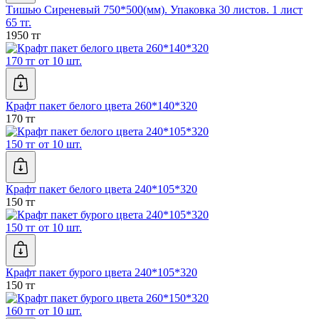
Тишью Сиреневый 750*500(мм). Упаковка 30 листов. 1 лист
65 тг.
1950 тг
170 тг от 10 шт.
Крафт пакет белого цвета 260*140*320
170 тг
150 тг от 10 шт.
Крафт пакет белого цвета 240*105*320
150 тг
150 тг от 10 шт.
Крафт пакет бурого цвета 240*105*320
150 тг
160 тг от 10 шт.