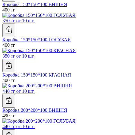
Коробка 150*150*100 ВИШНЯ
400 тг
350 тг от 10 шт.
Коробка 150*150*100 ГОЛУБАЯ
400 тг
350 тг от 10 шт.
Коробка 150*150*100 КРАСНАЯ
400 тг
440 тг от 10 шт.
Коробка 200*200*100 ВИШНЯ
490 тг
440 тг от 10 шт.