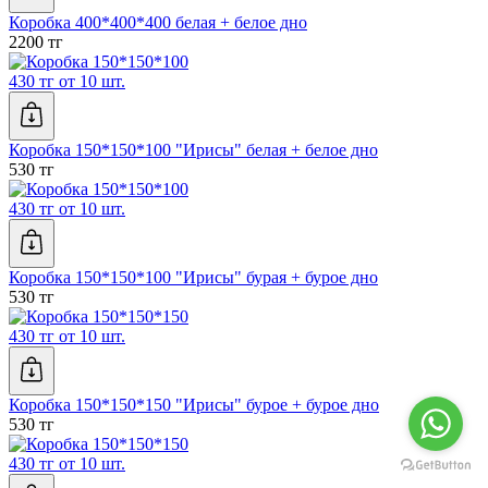
Коробка 400*400*400 белая + белое дно
2200 тг
430 тг от 10 шт.
Коробка 150*150*100 "Ирисы" белая + белое дно
530 тг
430 тг от 10 шт.
Коробка 150*150*100 "Ирисы" бурая + бурое дно
530 тг
430 тг от 10 шт.
Коробка 150*150*150 "Ирисы" бурое + бурое дно
530 тг
430 тг от 10 шт.