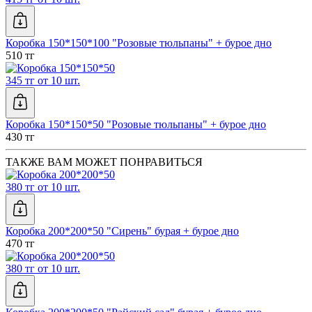
Коробка 150*150*100 "Розовые тюльпаны" + бурое дно
510 тг
345 тг от 10 шт.
Коробка 150*150*50 "Розовые тюльпаны" + бурое дно
430 тг
ТАКЖЕ ВАМ МОЖЕТ ПОНРАВИТЬСЯ
380 тг от 10 шт.
Коробка 200*200*50 "Сирень" бурая + бурое дно
470 тг
380 тг от 10 шт.