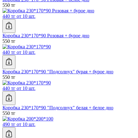
550 тг
440 тг от 10 шт.
Коробка 230*170*90 Розовая + бурое дно
550 тг
440 тг от 10 шт.
Коробка 230*170*90 "Подсолнух" бурая + бурое дно
550 тг
440 тг от 10 шт.
Коробка 230*170*90 "Подсолнух" белая + белое дно
550 тг
490 тг от 10 шт.