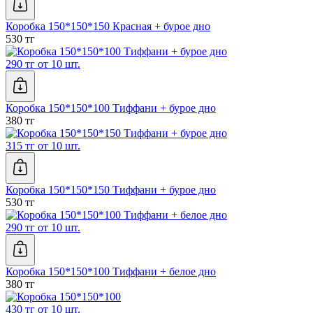
Коробка 150*150*150 Красная + бурое дно
530 тг
290 тг от 10 шт.
Коробка 150*150*100 Тиффани + бурое дно
380 тг
315 тг от 10 шт.
Коробка 150*150*150 Тиффани + бурое дно
530 тг
290 тг от 10 шт.
Коробка 150*150*100 Тиффани + белое дно
380 тг
430 тг от 10 шт.