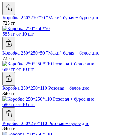
Коробка 250*250*50 "Маки" бурая + бурое дно
725 тг
585 тг от 10 шт.
Коробка 250*250*50 "Маки" белая + белое дно
725 тг
680 тг от 10 шт.
Коробка 250*250*110 Розовая + белое дно
840 тг
680 тг от 10 шт.
Коробка 250*250*110 Розовая + бурое дно
840 тг