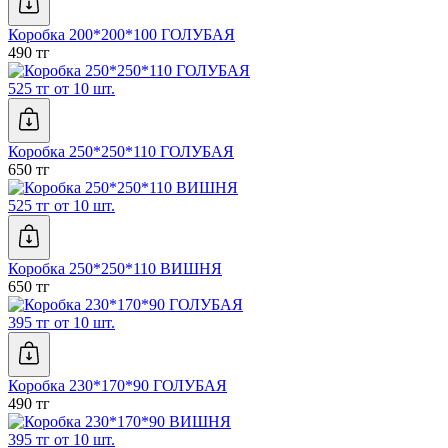
Коробка 200*200*100 ГОЛУБАЯ
490 тг
525 тг от 10 шт.
Коробка 250*250*110 ГОЛУБАЯ
650 тг
525 тг от 10 шт.
Коробка 250*250*110 ВИШНЯ
650 тг
395 тг от 10 шт.
Коробка 230*170*90 ГОЛУБАЯ
490 тг
395 тг от 10 шт.