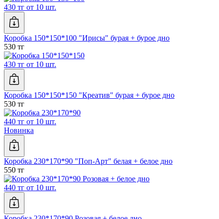
430 тг от 10 шт.
Коробка 150*150*100 "Ирисы" бурая + бурое дно
530 тг
430 тг от 10 шт.
Коробка 150*150*150 "Креатив" бурая + бурое дно
530 тг
440 тг от 10 шт.
Новинка
Коробка 230*170*90 "Поп-Арт" белая + белое дно
550 тг
440 тг от 10 шт.
Коробка 230*170*90 Розовая + белое дно