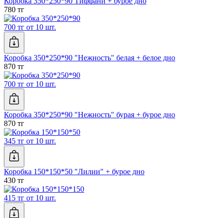
Коробка 350*250*90 Тиффани + бурое дно
780 тг
700 тг от 10 шт.
Коробка 350*250*90 "Нежность" белая + белое дно
870 тг
700 тг от 10 шт.
Коробка 350*250*90 "Нежность" бурая + бурое дно
870 тг
345 тг от 10 шт.
Коробка 150*150*50 "Лилии" + бурое дно
430 тг
415 тг от 10 шт.