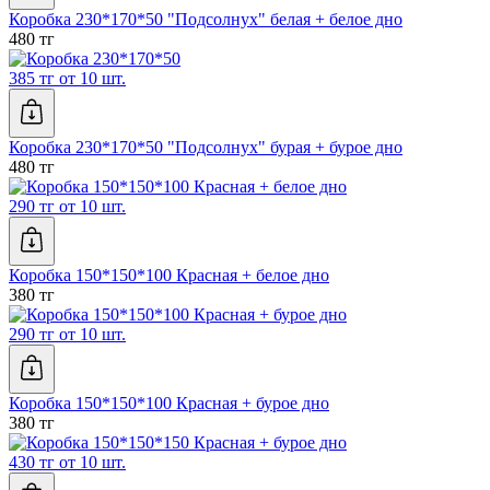
Коробка 230*170*50 "Подсолнух" белая + белое дно
480 тг
385 тг от 10 шт.
Коробка 230*170*50 "Подсолнух" бурая + бурое дно
480 тг
290 тг от 10 шт.
Коробка 150*150*100 Красная + белое дно
380 тг
290 тг от 10 шт.
Коробка 150*150*100 Красная + бурое дно
380 тг
430 тг от 10 шт.