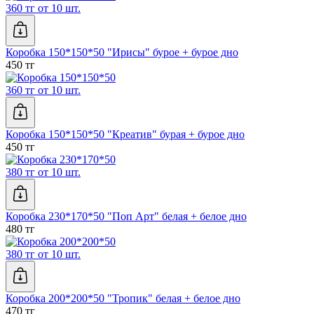
360 тг от 10 шт.
Коробка 150*150*50 "Ирисы" бурое + бурое дно
450 тг
360 тг от 10 шт.
Коробка 150*150*50 "Креатив" бурая + бурое дно
450 тг
380 тг от 10 шт.
Коробка 230*170*50 "Поп Арт" белая + белое дно
480 тг
380 тг от 10 шт.
Коробка 200*200*50 "Тропик" белая + белое дно
470 тг