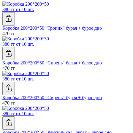
380 тг от 10 шт.
Коробка 200*200*50 "Тропик" бурая + бурое дно
470 тг
380 тг от 10 шт.
Коробка 200*200*50 "Сирень" белая + белое дно
470 тг
380 тг от 10 шт.
Коробка 200*200*50 "Сирень" бурая + бурое дно
470 тг
380 тг от 10 шт.
Коробка 200*200*50 "Райский сад" бурая + бурое дно