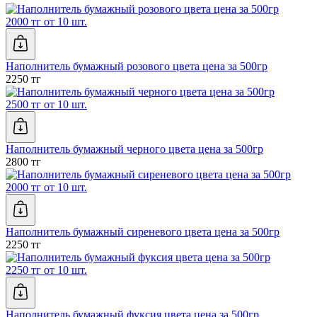
2000 тг от 10 шт.
Наполнитель бумажный розового цвета цена за 500гр
2250 тг
2500 тг от 10 шт.
Наполнитель бумажный черного цвета цена за 500гр
2800 тг
2000 тг от 10 шт.
Наполнитель бумажный сиреневого цвета цена за 500гр
2250 тг
2250 тг от 10 шт.
Наполнитель бумажный фуксия цвета цена за 500гр