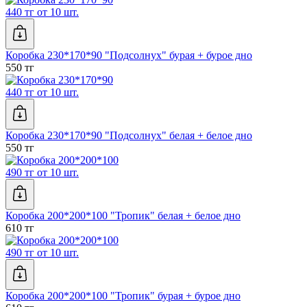
440 тг от 10 шт.
Коробка 230*170*90 "Подсолнух" бурая + бурое дно
550 тг
440 тг от 10 шт.
Коробка 230*170*90 "Подсолнух" белая + белое дно
550 тг
490 тг от 10 шт.
Коробка 200*200*100 "Тропик" белая + белое дно
610 тг
490 тг от 10 шт.
Коробка 200*200*100 "Тропик" бурая + бурое дно