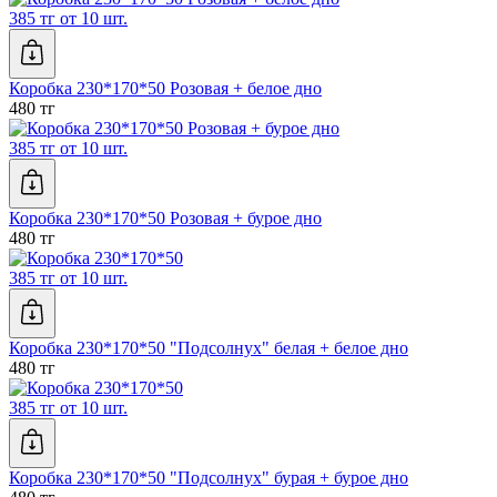
385 тг от 10 шт.
Коробка 230*170*50 Розовая + белое дно
480 тг
385 тг от 10 шт.
Коробка 230*170*50 Розовая + бурое дно
480 тг
385 тг от 10 шт.
Коробка 230*170*50 "Подсолнух" белая + белое дно
480 тг
385 тг от 10 шт.
Коробка 230*170*50 "Подсолнух" бурая + бурое дно