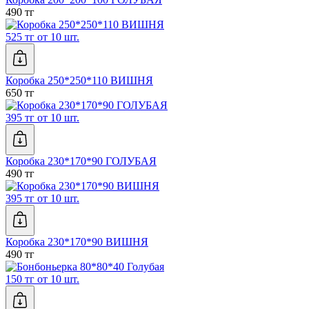
490 тг
525 тг от 10 шт.
Коробка 250*250*110 ВИШНЯ
650 тг
395 тг от 10 шт.
Коробка 230*170*90 ГОЛУБАЯ
490 тг
395 тг от 10 шт.
Коробка 230*170*90 ВИШНЯ
490 тг
150 тг от 10 шт.