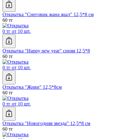
Открытка "Снеговик жана жыл" 12,5*8 см
60 тг
0 тг от 10 шт.
Открытка "Happy new year" синяя 12,5*8
60 тг
0 тг от 10 шт.
Открытка "Живи" 12,5*8см
60 тг
0 тг от 10 шт.
Открытка "Новогодняя звезда" 12,5*8 см
60 тг