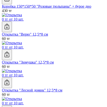
Коробка 150*150*50 "Розовые тюльпаны" + бурое дно
430 тг
0 тг от 10 шт.
Открытка "Верю" 12,5*8 см
60 тг
0 тг от 10 шт.
Открытка "Зимушка" 12,5*8 см
60 тг
0 тг от 10 шт.
Открытка "Лесной домик" 12,5*8 см
60 тг
0 тг от 10 шт.