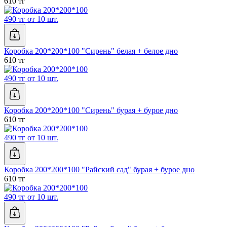
610 тг
490 тг от 10 шт.
Коробка 200*200*100 "Сирень" белая + белое дно
610 тг
490 тг от 10 шт.
Коробка 200*200*100 "Сирень" бурая + бурое дно
610 тг
490 тг от 10 шт.
Коробка 200*200*100 "Райский сад" бурая + бурое дно
610 тг
490 тг от 10 шт.