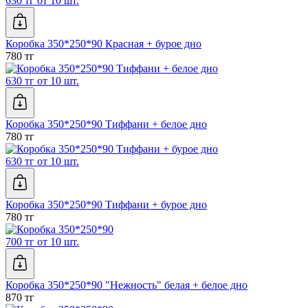
630 тг от 10 шт.
Коробка 350*250*90 Красная + бурое дно
780 тг
630 тг от 10 шт.
Коробка 350*250*90 Тиффани + белое дно
780 тг
630 тг от 10 шт.
Коробка 350*250*90 Тиффани + бурое дно
780 тг
700 тг от 10 шт.
Коробка 350*250*90 "Нежность" белая + белое дно
870 тг