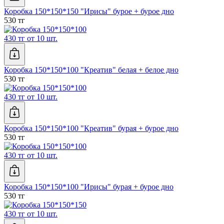
Коробка 150*150*150 "Ирисы" бурое + бурое дно
530 тг
430 тг от 10 шт.
Коробка 150*150*100 "Креатив" белая + белое дно
530 тг
430 тг от 10 шт.
Коробка 150*150*100 "Креатив" бурая + бурое дно
530 тг
430 тг от 10 шт.
Коробка 150*150*100 "Ирисы" бурая + бурое дно
530 тг
430 тг от 10 шт.