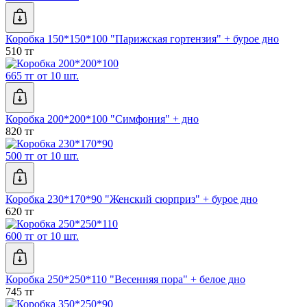
Коробка 150*150*100 "Парижская гортензия" + бурое дно
510 тг
665 тг от 10 шт.
Коробка 200*200*100 "Симфония" + дно
820 тг
500 тг от 10 шт.
Коробка 230*170*90 "Женский сюрприз" + бурое дно
620 тг
600 тг от 10 шт.
Коробка 250*250*110 "Весенняя пора" + белое дно
745 тг