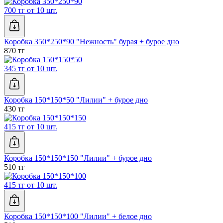
700 тг от 10 шт.
Коробка 350*250*90 "Нежность" бурая + бурое дно
870 тг
345 тг от 10 шт.
Коробка 150*150*50 "Лилии" + бурое дно
430 тг
415 тг от 10 шт.
Коробка 150*150*150 "Лилии" + бурое дно
510 тг
415 тг от 10 шт.
Коробка 150*150*100 "Лилии" + белое дно