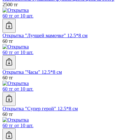
2500 тг
60 тг от 10 шт.
Открытка "Лучшей мамочке" 12.5*8 см
60 тг
60 тг от 10 шт.
Открытка "Часы" 12.5*8 см
60 тг
60 тг от 10 шт.
Открытка "Супер герой" 12.5*8 см
60 тг
60 тг от 10 шт.