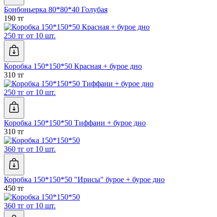
Бонбоньерка 80*80*40 Голубая
190 тг
250 тг от 10 шт.
Коробка 150*150*50 Красная + бурое дно
310 тг
250 тг от 10 шт.
Коробка 150*150*50 Тиффани + бурое дно
310 тг
360 тг от 10 шт.
Коробка 150*150*50 "Ирисы" бурое + бурое дно
450 тг
360 тг от 10 шт.