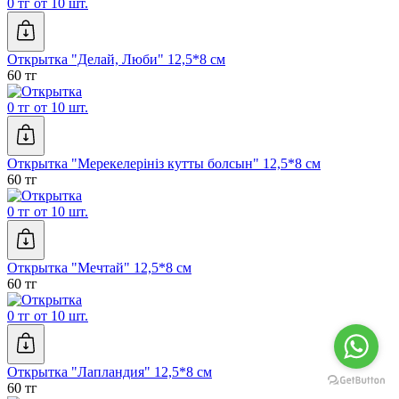
0 тг от 10 шт.
Открытка "Делай, Люби" 12,5*8 см
60 тг
0 тг от 10 шт.
Открытка "Мерекелерiнiз кутты болсын" 12,5*8 см
60 тг
0 тг от 10 шт.
Открытка "Мечтай" 12,5*8 см
60 тг
0 тг от 10 шт.
Открытка "Лапландия" 12,5*8 см
60 тг