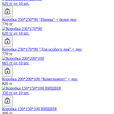
620 тг от 10 шт.
Коробка 350*250*90 "Пионы" + белое дно
770 тг
620 тг от 10 шт.
Коробка 230*170*90 "Для особого дня" + дно
770 тг
665 тг от 10 шт.
Коробка 200*200*100 "Комплимент" + дно
820 тг
350 тг от 10 шт.
Коробка 150*150*100 ВИШНЯ
400 тг