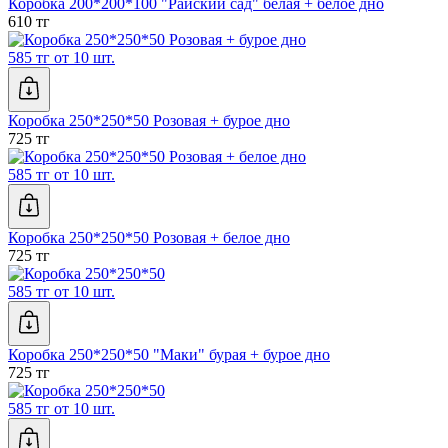
Коробка 200*200*100 "Райский сад" белая + белое дно
610 тг
585 тг от 10 шт.
Коробка 250*250*50 Розовая + бурое дно
725 тг
585 тг от 10 шт.
Коробка 250*250*50 Розовая + белое дно
725 тг
585 тг от 10 шт.
Коробка 250*250*50 "Маки" бурая + бурое дно
725 тг
585 тг от 10 шт.