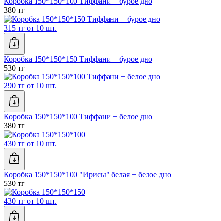
Коробка 150*150*100 Тиффани + бурое дно
380 тг
315 тг от 10 шт.
Коробка 150*150*150 Тиффани + бурое дно
530 тг
290 тг от 10 шт.
Коробка 150*150*100 Тиффани + белое дно
380 тг
430 тг от 10 шт.
Коробка 150*150*100 "Ирисы" белая + белое дно
530 тг
430 тг от 10 шт.