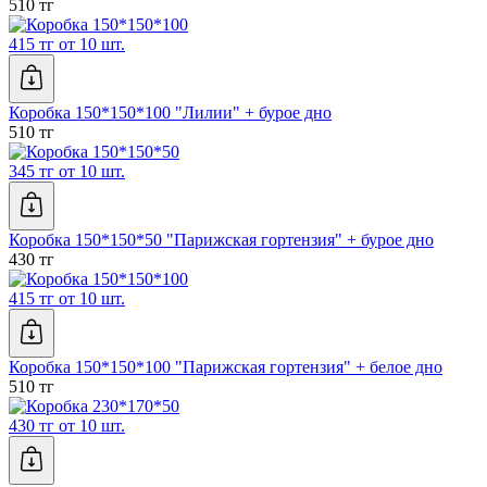
510 тг
415 тг от 10 шт.
Коробка 150*150*100 "Лилии" + бурое дно
510 тг
345 тг от 10 шт.
Коробка 150*150*50 "Парижская гортензия" + бурое дно
430 тг
415 тг от 10 шт.
Коробка 150*150*100 "Парижская гортензия" + белое дно
510 тг
430 тг от 10 шт.