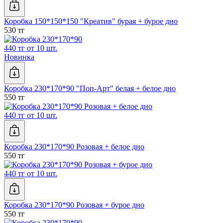
Коробка 150*150*150 "Креатив" бурая + бурое дно
530 тг
440 тг от 10 шт.
Новинка
Коробка 230*170*90 "Поп-Арт" белая + белое дно
550 тг
440 тг от 10 шт.
Коробка 230*170*90 Розовая + белое дно
550 тг
440 тг от 10 шт.
Коробка 230*170*90 Розовая + бурое дно
550 тг