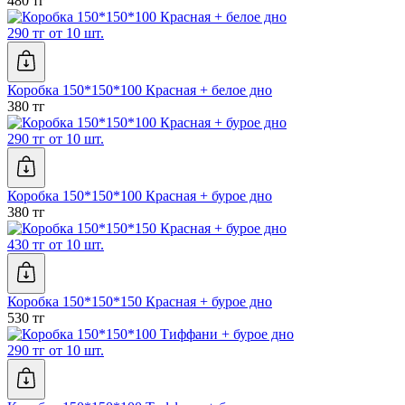
480 тг
290 тг от 10 шт.
Коробка 150*150*100 Красная + белое дно
380 тг
290 тг от 10 шт.
Коробка 150*150*100 Красная + бурое дно
380 тг
430 тг от 10 шт.
Коробка 150*150*150 Красная + бурое дно
530 тг
290 тг от 10 шт.