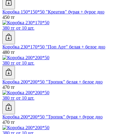
Коробка 150*150*50 "Креатив" бурая + бурое дно
450 тг
380 тг от 10 шт.
Коробка 230*170*50 "Поп Арт" белая + белое дно
480 тг
380 тг от 10 шт.
Коробка 200*200*50 "Тропик" белая + белое дно
470 тг
380 тг от 10 шт.
Коробка 200*200*50 "Тропик" бурая + бурое дно
470 тг
380 тг от 10 шт.