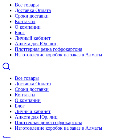
Все товары
Доставка Оплата
Сроки доставки
Контакты
О компании
Блог
Личный кабинет
Анкета для Юр. лиц
Плоттерная резка гофрокартона
Изготовление коробок на заказ в Алматы
Все товары
Доставка Оплата
Сроки доставки
Контакты
О компании
Блог
Личный кабинет
Анкета для Юр. лиц
Плоттерная резка гофрокартона
Изготовление коробок на заказ в Алматы