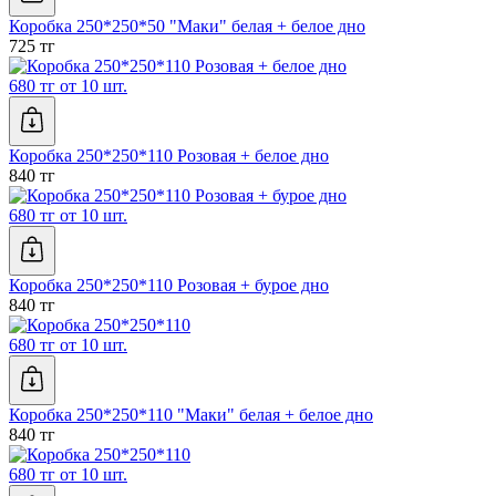
Коробка 250*250*50 "Маки" белая + белое дно
725 тг
680 тг от 10 шт.
Коробка 250*250*110 Розовая + белое дно
840 тг
680 тг от 10 шт.
Коробка 250*250*110 Розовая + бурое дно
840 тг
680 тг от 10 шт.
Коробка 250*250*110 "Маки" белая + белое дно
840 тг
680 тг от 10 шт.