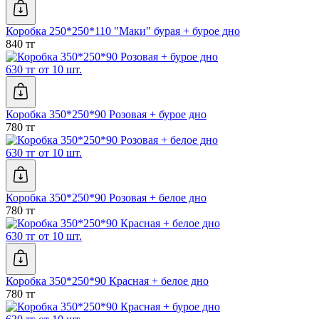
Коробка 250*250*110 "Маки" бурая + бурое дно
840 тг
630 тг от 10 шт.
Коробка 350*250*90 Розовая + бурое дно
780 тг
630 тг от 10 шт.
Коробка 350*250*90 Розовая + белое дно
780 тг
630 тг от 10 шт.
Коробка 350*250*90 Красная + белое дно
780 тг