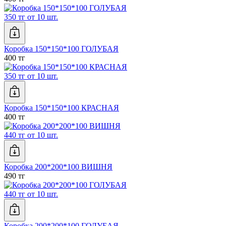
350 тг от 10 шт.
Коробка 150*150*100 ГОЛУБАЯ
400 тг
350 тг от 10 шт.
Коробка 150*150*100 КРАСНАЯ
400 тг
440 тг от 10 шт.
Коробка 200*200*100 ВИШНЯ
490 тг
440 тг от 10 шт.
Коробка 200*200*100 ГОЛУБАЯ