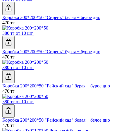
Коробка 200*200*50 "Сирень" белая + белое дно
470 тг
380 тг от 10 шт.
Коробка 200*200*50 "Сирень" бурая + бурое дно
470 тг
380 тг от 10 шт.
Коробка 200*200*50 "Райский сад" бурая + бурое дно
470 тг
380 тг от 10 шт.
Коробка 200*200*50 "Райский сад" белая + белое дно
470 тг