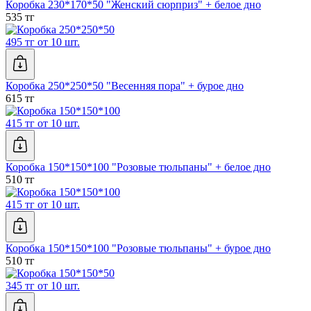
Коробка 230*170*50 "Женский сюрприз" + белое дно
535 тг
495 тг от 10 шт.
Коробка 250*250*50 "Весенняя пора" + бурое дно
615 тг
415 тг от 10 шт.
Коробка 150*150*100 "Розовые тюльпаны" + белое дно
510 тг
415 тг от 10 шт.
Коробка 150*150*100 "Розовые тюльпаны" + бурое дно
510 тг
345 тг от 10 шт.