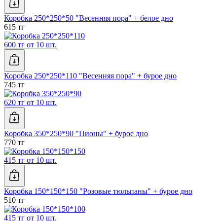
Коробка 250*250*50 "Весенняя пора" + белое дно
615 тг
600 тг от 10 шт.
Коробка 250*250*110 "Весенняя пора" + бурое дно
745 тг
620 тг от 10 шт.
Коробка 350*250*90 "Пионы" + бурое дно
770 тг
415 тг от 10 шт.
Коробка 150*150*150 "Розовые тюльпаны" + бурое дно
510 тг
415 тг от 10 шт.